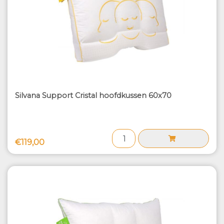
Silvana Support Cristal hoofdkussen 60x70
€119,00