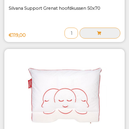
Silvana Support Grenat hoofdkussen 50x70
€119,00