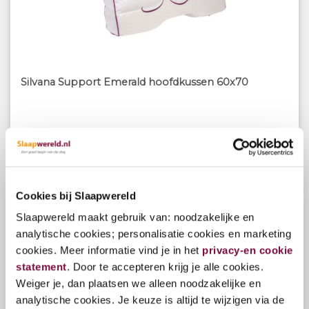
Silvana Support Emerald hoofdkussen 60x70
€119,00
Cookies bij Slaapwereld
Slaapwereld maakt gebruik van: noodzakelijke en
analytische cookies; personalisatie cookies en marketing
cookies. Meer informatie vind je in het
privacy-en cookie
statement
. Door te accepteren krijg je alle cookies.
Weiger je, dan plaatsen we alleen noodzakelijke en
analytische cookies. Je keuze is altijd te wijzigen via de