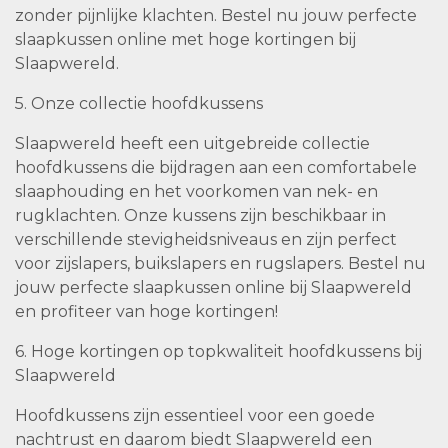
zonder pijnlijke klachten. Bestel nu jouw perfecte
slaapkussen online met hoge kortingen bij
Slaapwereld.
5. Onze collectie hoofdkussens
Slaapwereld heeft een uitgebreide collectie
hoofdkussens die bijdragen aan een comfortabele
slaaphouding en het voorkomen van nek- en
rugklachten. Onze kussens zijn beschikbaar in
verschillende stevigheidsniveaus en zijn perfect
voor zijslapers, buikslapers en rugslapers. Bestel nu
jouw perfecte slaapkussen online bij Slaapwereld
en profiteer van hoge kortingen!
6. Hoge kortingen op topkwaliteit hoofdkussens bij
Slaapwereld
Hoofdkussens zijn essentieel voor een goede
nachtrust en daarom biedt Slaapwereld een