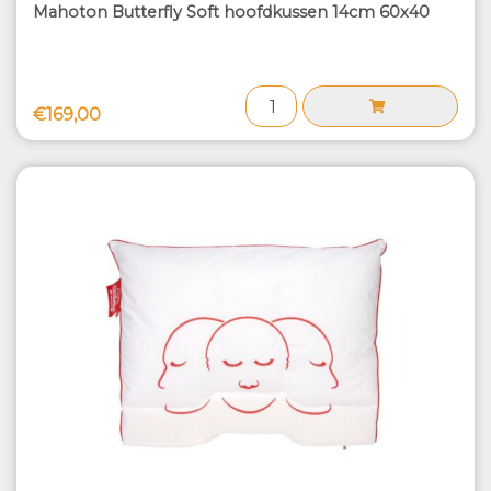
Mahoton Butterfly Soft hoofdkussen 14cm 60x40
€169,00