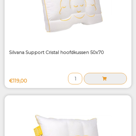
Silvana Support Cristal hoofdkussen 50x70
€119,00