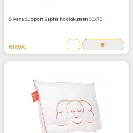
Silvana Support Saphir hoofdkussen 50x70
€119,00