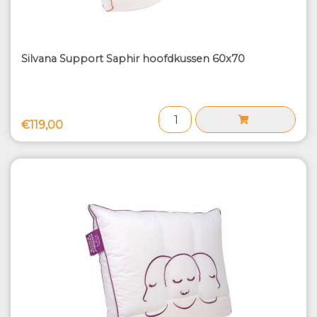
Silvana Support Saphir hoofdkussen 60x70
€119,00