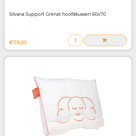
Silvana Support Grenat hoofdkussen 60x70
€119,00