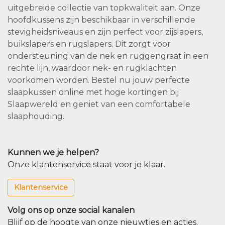
uitgebreide collectie van topkwaliteit aan. Onze
hoofdkussens zijn beschikbaar in verschillende
stevigheidsniveaus en zijn perfect voor zijslapers,
buikslapers en rugslapers. Dit zorgt voor
ondersteuning van de nek en ruggengraat in een
rechte lijn, waardoor nek- en rugklachten
voorkomen worden. Bestel nu jouw perfecte
slaapkussen online met hoge kortingen bij
Slaapwereld en geniet van een comfortabele
slaaphouding.
Kunnen we je helpen?
Onze klantenservice staat voor je klaar.
Klantenservice
Volg ons op onze social kanalen
Blijf op de hoogte van onze nieuwtjes en acties.