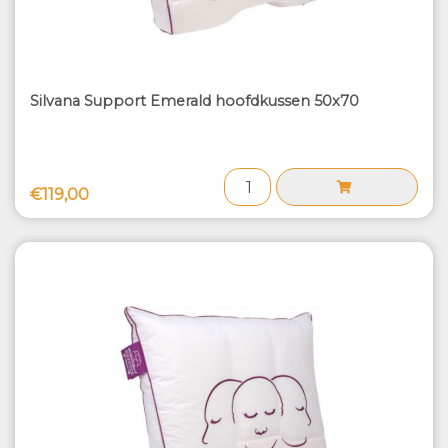
Silvana Support Emerald hoofdkussen 50x70
€119,00