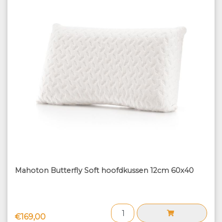
Mahoton Butterfly Soft hoofdkussen 12cm 60x40
€169,00