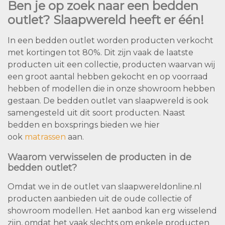
Ben je op zoek naar een bedden
outlet? Slaapwereld heeft er één!
In een bedden outlet worden producten verkocht
met kortingen tot 80%. Dit zijn vaak de laatste
producten uit een collectie, producten waarvan wij
een groot aantal hebben gekocht en op voorraad
hebben of modellen die in onze showroom hebben
gestaan. De bedden outlet van slaapwereld is ook
samengesteld uit dit soort producten. Naast
bedden en boxsprings bieden we hier
ook
matrassen
aan.
Waarom verwisselen de producten in de
bedden outlet?
Omdat we in de outlet van slaapwereldonline.nl
producten aanbieden uit de oude collectie of
showroom modellen. Het aanbod kan erg wisselend
zijn, omdat het vaak slechts om enkele producten