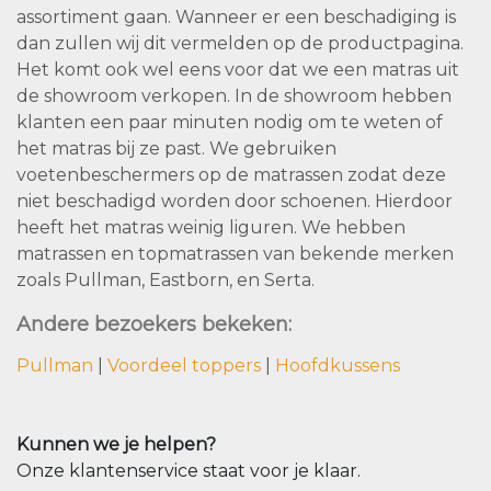
assortiment gaan. Wanneer er een beschadiging is
dan zullen wij dit vermelden op de productpagina.
Het komt ook wel eens voor dat we een matras uit
de showroom verkopen. In de showroom hebben
klanten een paar minuten nodig om te weten of
het matras bij ze past. We gebruiken
voetenbeschermers op de matrassen zodat deze
niet beschadigd worden door schoenen. Hierdoor
heeft het matras weinig liguren. We hebben
matrassen en topmatrassen van bekende merken
zoals Pullman, Eastborn, en Serta.
Andere bezoekers bekeken:
Pullman
|
Voordeel toppers
|
Hoofdkussens
Kunnen we je helpen?
Onze klantenservice staat voor je klaar.