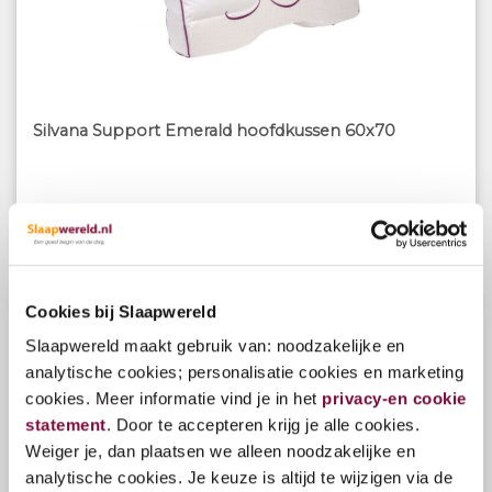
Silvana Support Emerald hoofdkussen 60x70
€119,00
Cookies bij Slaapwereld
Slaapwereld maakt gebruik van: noodzakelijke en
analytische cookies; personalisatie cookies en marketing
cookies. Meer informatie vind je in het
privacy-en cookie
statement
. Door te accepteren krijg je alle cookies.
Weiger je, dan plaatsen we alleen noodzakelijke en
analytische cookies. Je keuze is altijd te wijzigen via de