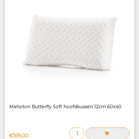
Mahoton Butterfly Soft hoofdkussen 12cm 60x40
€169,00