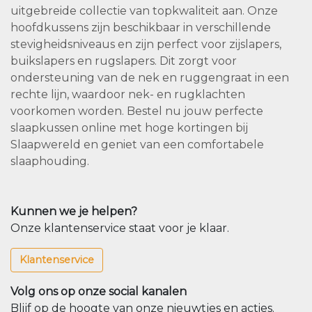
uitgebreide collectie van topkwaliteit aan. Onze
hoofdkussens zijn beschikbaar in verschillende
stevigheidsniveaus en zijn perfect voor zijslapers,
buikslapers en rugslapers. Dit zorgt voor
ondersteuning van de nek en ruggengraat in een
rechte lijn, waardoor nek- en rugklachten
voorkomen worden. Bestel nu jouw perfecte
slaapkussen online met hoge kortingen bij
Slaapwereld en geniet van een comfortabele
slaaphouding.
Kunnen we je helpen?
Onze klantenservice staat voor je klaar.
Klantenservice
Volg ons op onze social kanalen
Blijf op de hoogte van onze nieuwtjes en acties.