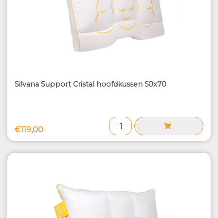
Silvana Support Cristal hoofdkussen 50x70
€119,00