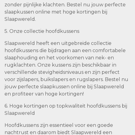
zonder pijnlijke klachten. Bestel nu jouw perfecte
slaapkussen online met hoge kortingen bij
Slaapwereld.
5. Onze collectie hoofdkussens
Slaapwereld heeft een uitgebreide collectie
hoofdkussens die bijdragen aan een comfortabele
slaaphouding en het voorkomen van nek- en
rugklachten. Onze kussens zijn beschikbaar in
verschillende stevigheidsniveaus en zijn perfect
voor zijslapers, buikslapers en rugslapers. Bestel nu
jouw perfecte slaapkussen online bij Slaapwereld
en profiteer van hoge kortingen!
6. Hoge kortingen op topkwaliteit hoofdkussens bij
Slaapwereld
Hoofdkussens zijn essentieel voor een goede
nachtrust en daarom biedt Slaapwereld een