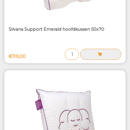
Silvana Support Emerald hoofdkussen 50x70
€119,00