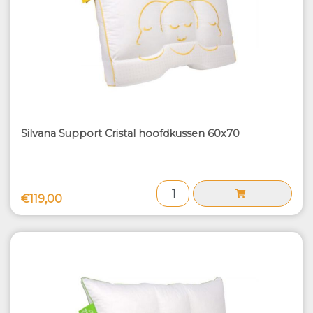
Silvana Support Cristal hoofdkussen 60x70
€119,00