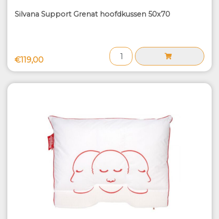
Silvana Support Grenat hoofdkussen 50x70
€119,00