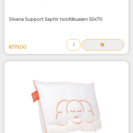
Silvana Support Saphir hoofdkussen 50x70
€119,00