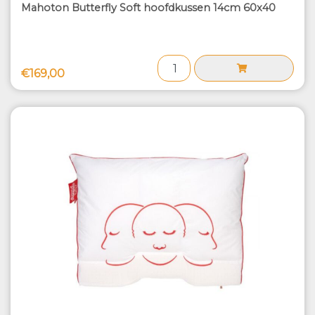
Mahoton Butterfly Soft hoofdkussen 14cm 60x40
€169,00