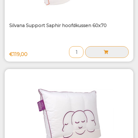
Silvana Support Saphir hoofdkussen 60x70
€119,00