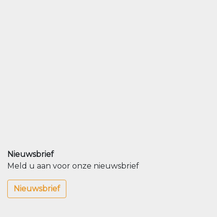
Nieuwsbrief
Meld u aan voor onze nieuwsbrief
Nieuwsbrief