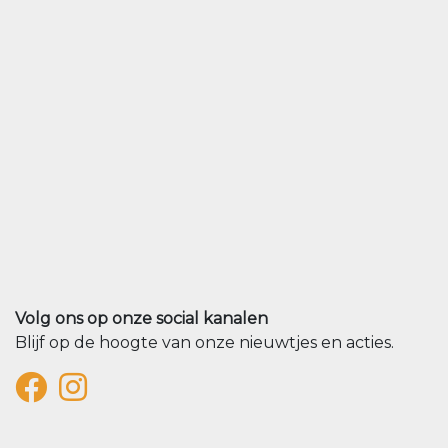
Volg ons op onze social kanalen
Blijf op de hoogte van onze nieuwtjes en acties.