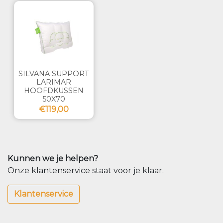
SILVANA SUPPORT
LARIMAR
HOOFDKUSSEN
50X70
€119,00
Kunnen we je helpen?
Onze klantenservice staat voor je klaar.
Klantenservice