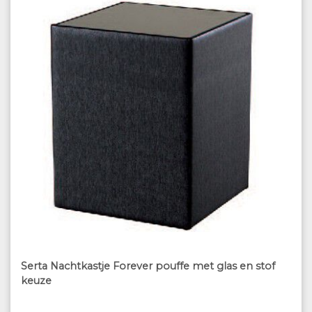
Serta Nachtkastje Forever pouffe met glas en stof
keuze