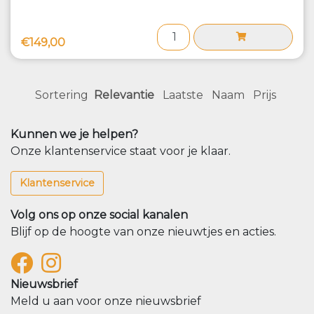
€149,00
Sortering
Relevantie
Laatste
Naam
Prijs
Kunnen we je helpen?
Onze klantenservice staat voor je klaar.
Klantenservice
Volg ons op onze social kanalen
Blijf op de hoogte van onze nieuwtjes en acties.
Nieuwsbrief
Meld u aan voor onze nieuwsbrief