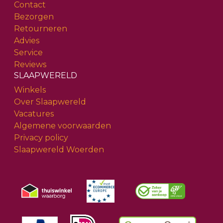
Contact
Bezorgen
Retourneren
Advies
Service
Reviews
SLAAPWERELD
Winkels
Over Slaapwereld
Vacatures
Algemene voorwaarden
Privacy policy
Slaapwereld Woerden