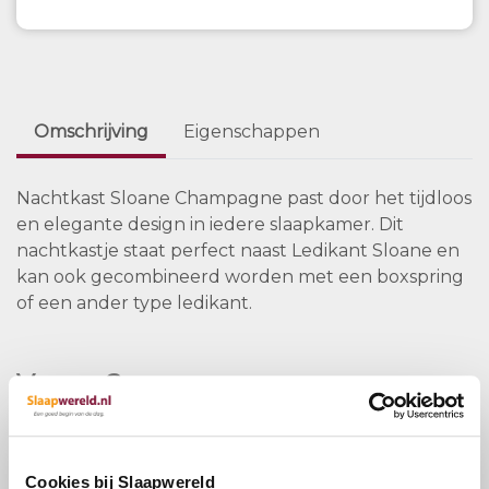
Omschrijving
Eigenschappen
Nachtkast Sloane Champagne past door het tijdloos
en elegante design in iedere slaapkamer. Dit
nachtkastje staat perfect naast Ledikant Sloane en
kan ook gecombineerd worden met een boxspring
of een ander type ledikant.
Vragen?
Bel ons
E-mail
Cookies bij Slaapwereld