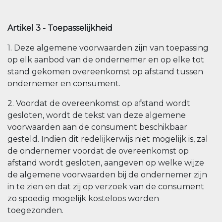
Artikel 3 - Toepasselijkheid
1. Deze algemene voorwaarden zijn van toepassing
op elk aanbod van de ondernemer en op elke tot
stand gekomen overeenkomst op afstand tussen
ondernemer en consument.
2. Voordat de overeenkomst op afstand wordt
gesloten, wordt de tekst van deze algemene
voorwaarden aan de consument beschikbaar
gesteld. Indien dit redelijkerwijs niet mogelijk is, zal
de ondernemer voordat de overeenkomst op
afstand wordt gesloten, aangeven op welke wijze
de algemene voorwaarden bij de ondernemer zijn
in te zien en dat zij op verzoek van de consument
zo spoedig mogelijk kosteloos worden
toegezonden.