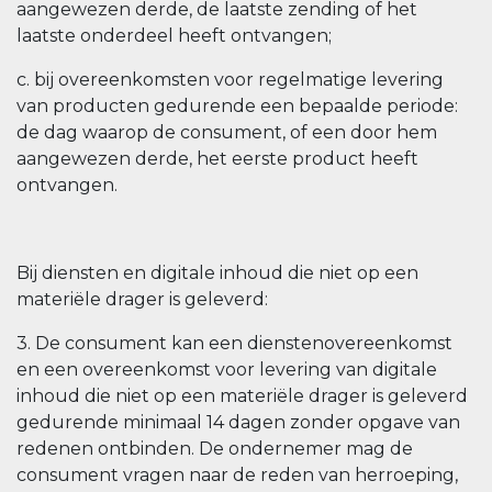
aangewezen derde, de laatste zending of het
laatste onderdeel heeft ontvangen;
c. bij overeenkomsten voor regelmatige levering
van producten gedurende een bepaalde periode:
de dag waarop de consument, of een door hem
aangewezen derde, het eerste product heeft
ontvangen.
Bij diensten en digitale inhoud die niet op een
materiële drager is geleverd:
3. De consument kan een dienstenovereenkomst
en een overeenkomst voor levering van digitale
inhoud die niet op een materiële drager is geleverd
gedurende minimaal 14 dagen zonder opgave van
redenen ontbinden. De ondernemer mag de
consument vragen naar de reden van herroeping,