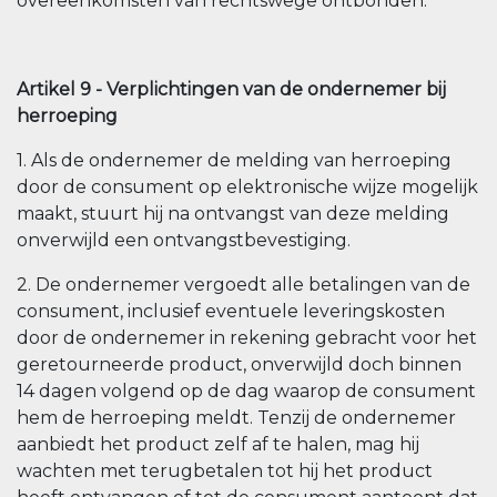
overeenkomsten van rechtswege ontbonden.
Artikel 9 - Verplichtingen van de ondernemer bij
herroeping
1. Als de ondernemer de melding van herroeping
door de consument op elektronische wijze mogelijk
maakt, stuurt hij na ontvangst van deze melding
onverwijld een ontvangstbevestiging.
2. De ondernemer vergoedt alle betalingen van de
consument, inclusief eventuele leveringskosten
door de ondernemer in rekening gebracht voor het
geretourneerde product, onverwijld doch binnen
14 dagen volgend op de dag waarop de consument
hem de herroeping meldt. Tenzij de ondernemer
aanbiedt het product zelf af te halen, mag hij
wachten met terugbetalen tot hij het product