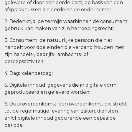
geleverd of door een derde partij op basis van een
afspraak tussen die derde en de ondernemer;
2. Bedenktijd: de termijn waarbinnen de consument
gebruik kan maken van zijn herroepingsrecht;
3. Consument: de natuurlijke persoon die niet
handelt voor doeleinden die verband houden met
zijn handels-, bedrijfs-, ambachts- of
beroepsactiviteit;
4. Dag: kalenderdag;
5. Digitale inhoud: gegevens die in digitale vorm
geproduceerd en geleverd worden;
6. Duurovereenkomst: een overeenkomst die strekt
tot de regelmatige levering van zaken, diensten
en/of digitale inhoud gedurende een bepaalde
periode;