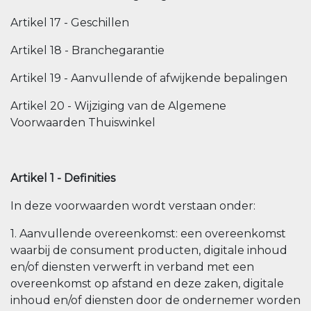
Artikel 17 - Geschillen
Artikel 18 - Branchegarantie
Artikel 19 - Aanvullende of afwijkende bepalingen
Artikel 20 - Wijziging van de Algemene
Voorwaarden Thuiswinkel
Artikel 1 - Definities
In deze voorwaarden wordt verstaan onder:
1. Aanvullende overeenkomst: een overeenkomst
waarbij de consument producten, digitale inhoud
en/of diensten verwerft in verband met een
overeenkomst op afstand en deze zaken, digitale
inhoud en/of diensten door de ondernemer worden