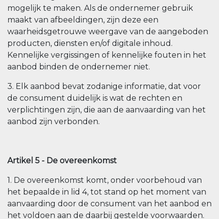
mogelijk te maken. Als de ondernemer gebruik
maakt van afbeeldingen, zijn deze een
waarheidsgetrouwe weergave van de aangeboden
producten, diensten en/of digitale inhoud.
Kennelijke vergissingen of kennelijke fouten in het
aanbod binden de ondernemer niet.
3. Elk aanbod bevat zodanige informatie, dat voor
de consument duidelijk is wat de rechten en
verplichtingen zijn, die aan de aanvaarding van het
aanbod zijn verbonden.
Artikel 5 - De overeenkomst
1. De overeenkomst komt, onder voorbehoud van
het bepaalde in lid 4, tot stand op het moment van
aanvaarding door de consument van het aanbod en
het voldoen aan de daarbij gestelde voorwaarden.