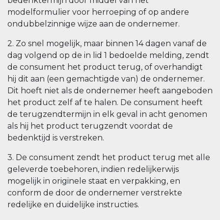
bedenktermijn door middel van het
modelformulier voor herroeping of op andere
ondubbelzinnige wijze aan de ondernemer.
2. Zo snel mogelijk, maar binnen 14 dagen vanaf de
dag volgend op de in lid 1 bedoelde melding, zendt
de consument het product terug, of overhandigt
hij dit aan (een gemachtigde van) de ondernemer.
Dit hoeft niet als de ondernemer heeft aangeboden
het product zelf af te halen. De consument heeft
de terugzendtermijn in elk geval in acht genomen
als hij het product terugzendt voordat de
bedenktijd is verstreken.
3. De consument zendt het product terug met alle
geleverde toebehoren, indien redelijkerwijs
mogelijk in originele staat en verpakking, en
conform de door de ondernemer verstrekte
redelijke en duidelijke instructies.