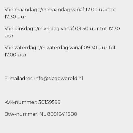
Van maandag t/m maandag vanaf 12.00 uur tot
17.30 uur
Van dinsdag t/m vrijdag vanaf 09.30 uur tot 17.30
uur
Van zaterdag t/m zaterdag vanaf 09.30 uur tot
17.00 uur
E-mailadres: info@slaapwereld.nl
KvK-nummer: 30159599
Btw-nummer: NL 809164115B0