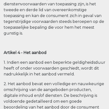
dienstenvoorwaarden van toepassing zijn, is het
tweede en derde lid van overeenkomstige
toepassing en kan de consument zich in geval van
tegenstrijdige voorwaarden steeds beroepen op de
toepasselijke bepaling die voor hem het meest
gunstig is.
Artikel 4 - Het aanbod
1. Indien een aanbod een beperkte geldigheidsduur
heeft of onder voorwaarden geschiedt, wordt dit
nadrukkelijk in het aanbod vermeld.
2. Het aanbod bevat een volledige en nauwkeurige
omschrijving van de aangeboden producten,
digitale inhoud en/of diensten. De beschrijving is
voldoende gedetailleerd om een goede
beoordeling van het aanbod door de consument