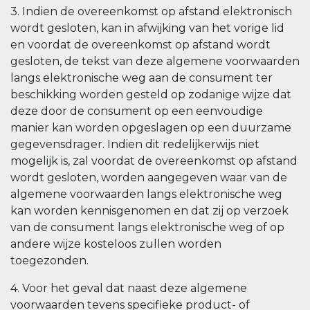
3. Indien de overeenkomst op afstand elektronisch
wordt gesloten, kan in afwijking van het vorige lid
en voordat de overeenkomst op afstand wordt
gesloten, de tekst van deze algemene voorwaarden
langs elektronische weg aan de consument ter
beschikking worden gesteld op zodanige wijze dat
deze door de consument op een eenvoudige
manier kan worden opgeslagen op een duurzame
gegevensdrager. Indien dit redelijkerwijs niet
mogelijk is, zal voordat de overeenkomst op afstand
wordt gesloten, worden aangegeven waar van de
algemene voorwaarden langs elektronische weg
kan worden kennisgenomen en dat zij op verzoek
van de consument langs elektronische weg of op
andere wijze kosteloos zullen worden
toegezonden.
4. Voor het geval dat naast deze algemene
voorwaarden tevens specifieke product- of