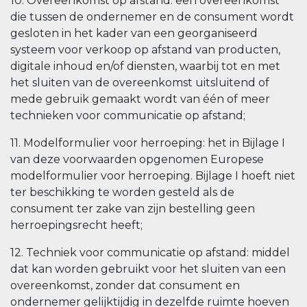
10. Overeenkomst op afstand: een overeenkomst
die tussen de ondernemer en de consument wordt
gesloten in het kader van een georganiseerd
systeem voor verkoop op afstand van producten,
digitale inhoud en/of diensten, waarbij tot en met
het sluiten van de overeenkomst uitsluitend of
mede gebruik gemaakt wordt van één of meer
technieken voor communicatie op afstand;
11. Modelformulier voor herroeping: het in Bijlage I
van deze voorwaarden opgenomen Europese
modelformulier voor herroeping. Bijlage I hoeft niet
ter beschikking te worden gesteld als de
consument ter zake van zijn bestelling geen
herroepingsrecht heeft;
12. Techniek voor communicatie op afstand: middel
dat kan worden gebruikt voor het sluiten van een
overeenkomst, zonder dat consument en
ondernemer gelijktijdig in dezelfde ruimte hoeven