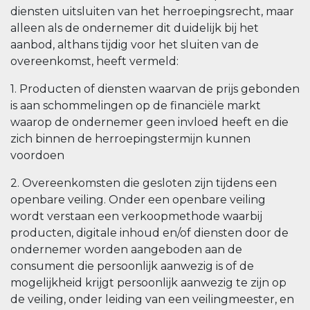
diensten uitsluiten van het herroepingsrecht, maar
alleen als de ondernemer dit duidelijk bij het
aanbod, althans tijdig voor het sluiten van de
overeenkomst, heeft vermeld:
1. Producten of diensten waarvan de prijs gebonden
is aan schommelingen op de financiële markt
waarop de ondernemer geen invloed heeft en die
zich binnen de herroepingstermijn kunnen
voordoen
2. Overeenkomsten die gesloten zijn tijdens een
openbare veiling. Onder een openbare veiling
wordt verstaan een verkoopmethode waarbij
producten, digitale inhoud en/of diensten door de
ondernemer worden aangeboden aan de
consument die persoonlijk aanwezig is of de
mogelijkheid krijgt persoonlijk aanwezig te zijn op
de veiling, onder leiding van een veilingmeester, en