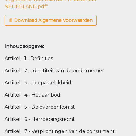
NEDERLAND.pdf"
📄 Download Algemene Voorwaarden
Inhoudsopgave:
Artikel 1 - Definities
Artikel 2 - Identiteit van de ondernemer
Artikel 3 - Toepasselijkheid
Artikel 4 - Het aanbod
Artikel 5 - De overeenkomst
Artikel 6 - Herroepingsrecht
Artikel 7 - Verplichtingen van de consument