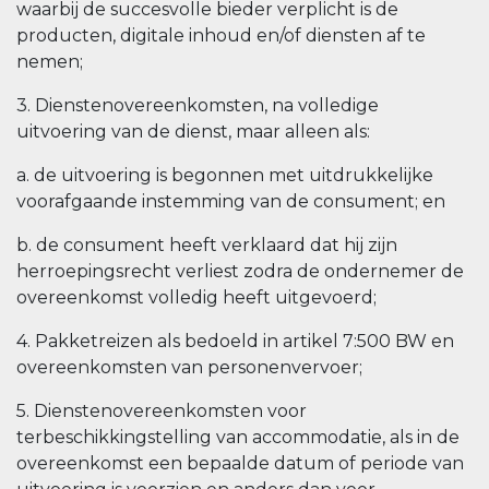
waarbij de succesvolle bieder verplicht is de
producten, digitale inhoud en/of diensten af te
nemen;
3. Dienstenovereenkomsten, na volledige
uitvoering van de dienst, maar alleen als:
a. de uitvoering is begonnen met uitdrukkelijke
voorafgaande instemming van de consument; en
b. de consument heeft verklaard dat hij zijn
herroepingsrecht verliest zodra de ondernemer de
overeenkomst volledig heeft uitgevoerd;
4. Pakketreizen als bedoeld in artikel 7:500 BW en
overeenkomsten van personenvervoer;
5. Dienstenovereenkomsten voor
terbeschikkingstelling van accommodatie, als in de
overeenkomst een bepaalde datum of periode van