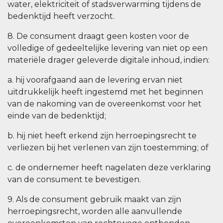
water, elektriciteit of stadsverwarming tijdens de
bedenktijd heeft verzocht.
8. De consument draagt geen kosten voor de
volledige of gedeeltelijke levering van niet op een
materiële drager geleverde digitale inhoud, indien:
a. hij voorafgaand aan de levering ervan niet
uitdrukkelijk heeft ingestemd met het beginnen
van de nakoming van de overeenkomst voor het
einde van de bedenktijd;
b. hij niet heeft erkend zijn herroepingsrecht te
verliezen bij het verlenen van zijn toestemming; of
c. de ondernemer heeft nagelaten deze verklaring
van de consument te bevestigen.
9. Als de consument gebruik maakt van zijn
herroepingsrecht, worden alle aanvullende