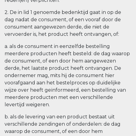
reden(en) verplichten.
2. De in lid 1 genoemde bedenktijd gaat in op de
dag nadat de consument, of een vooraf door de
consument aangewezen derde, die niet de
vervoerder is, het product heeft ontvangen, of:
a. als de consument in eenzelfde bestelling
meerdere producten heeft besteld: de dag waarop
de consument, of een door hem aangewezen
derde, het laatste product heeft ontvangen. De
ondernemer mag, mits hij de consument hier
voorafgaand aan het bestelproces op duidelijke
wijze over heeft geïnformeerd, een bestelling van
meerdere producten met een verschillende
levertijd weigeren.
b. als de levering van een product bestaat uit
verschillende zendingen of onderdelen: de dag
waarop de consument, of een door hem