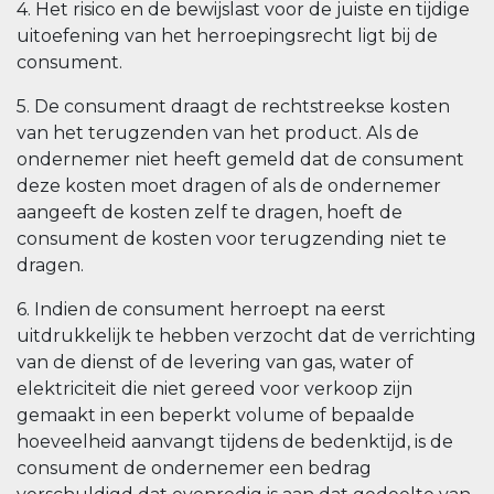
4. Het risico en de bewijslast voor de juiste en tijdige
uitoefening van het herroepingsrecht ligt bij de
consument.
5. De consument draagt de rechtstreekse kosten
van het terugzenden van het product. Als de
ondernemer niet heeft gemeld dat de consument
deze kosten moet dragen of als de ondernemer
aangeeft de kosten zelf te dragen, hoeft de
consument de kosten voor terugzending niet te
dragen.
6. Indien de consument herroept na eerst
uitdrukkelijk te hebben verzocht dat de verrichting
van de dienst of de levering van gas, water of
elektriciteit die niet gereed voor verkoop zijn
gemaakt in een beperkt volume of bepaalde
hoeveelheid aanvangt tijdens de bedenktijd, is de
consument de ondernemer een bedrag