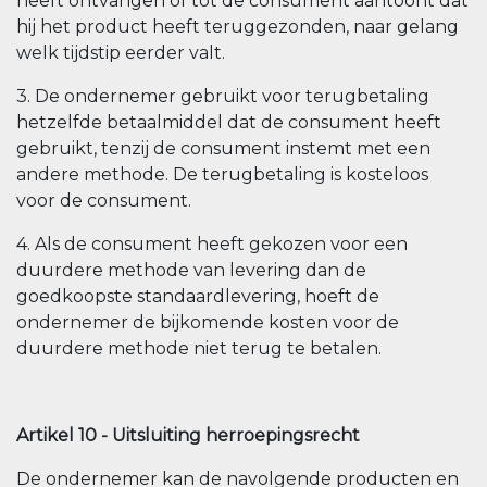
heeft ontvangen of tot de consument aantoont dat
hij het product heeft teruggezonden, naar gelang
welk tijdstip eerder valt.
3. De ondernemer gebruikt voor terugbetaling
hetzelfde betaalmiddel dat de consument heeft
gebruikt, tenzij de consument instemt met een
andere methode. De terugbetaling is kosteloos
voor de consument.
4. Als de consument heeft gekozen voor een
duurdere methode van levering dan de
goedkoopste standaardlevering, hoeft de
ondernemer de bijkomende kosten voor de
duurdere methode niet terug te betalen.
Artikel 10 - Uitsluiting herroepingsrecht
De ondernemer kan de navolgende producten en