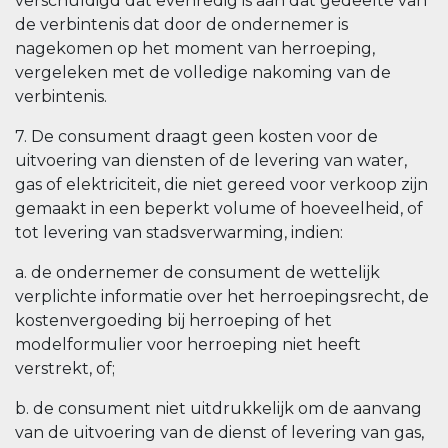
verschuldigd dat evenredig is aan dat gedeelte van
de verbintenis dat door de ondernemer is
nagekomen op het moment van herroeping,
vergeleken met de volledige nakoming van de
verbintenis.
7. De consument draagt geen kosten voor de
uitvoering van diensten of de levering van water,
gas of elektriciteit, die niet gereed voor verkoop zijn
gemaakt in een beperkt volume of hoeveelheid, of
tot levering van stadsverwarming, indien:
a. de ondernemer de consument de wettelijk
verplichte informatie over het herroepingsrecht, de
kostenvergoeding bij herroeping of het
modelformulier voor herroeping niet heeft
verstrekt, of;
b. de consument niet uitdrukkelijk om de aanvang
van de uitvoering van de dienst of levering van gas,