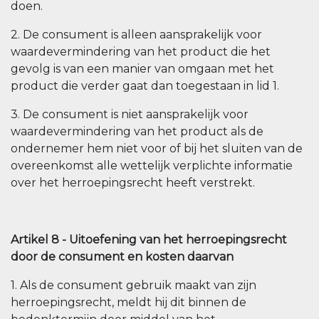
doen.
2. De consument is alleen aansprakelijk voor
waardevermindering van het product die het
gevolg is van een manier van omgaan met het
product die verder gaat dan toegestaan in lid 1.
3. De consument is niet aansprakelijk voor
waardevermindering van het product als de
ondernemer hem niet voor of bij het sluiten van de
overeenkomst alle wettelijk verplichte informatie
over het herroepingsrecht heeft verstrekt.
Artikel 8 - Uitoefening van het herroepingsrecht
door de consument en kosten daarvan
1. Als de consument gebruik maakt van zijn
herroepingsrecht, meldt hij dit binnen de