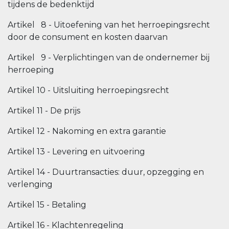
tijdens de bedenktijd
Artikel 8 - Uitoefening van het herroepingsrecht
door de consument en kosten daarvan
Artikel 9 - Verplichtingen van de ondernemer bij
herroeping
Artikel 10 - Uitsluiting herroepingsrecht
Artikel 11 - De prijs
Artikel 12 - Nakoming en extra garantie
Artikel 13 - Levering en uitvoering
Artikel 14 - Duurtransacties: duur, opzegging en
verlenging
Artikel 15 - Betaling
Artikel 16 - Klachtenregeling