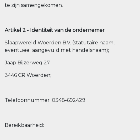
te zijn samengekomen.
Artikel 2 - Identiteit van de ondernemer
Slaapwereld Woerden B.V. (statutaire naam,
eventueel aangevuld met handelsnaam);
Jaap Bijzerweg 27
3446 CR Woerden;
Telefoonnummer: 0348-692429
Bereikbaarheid: