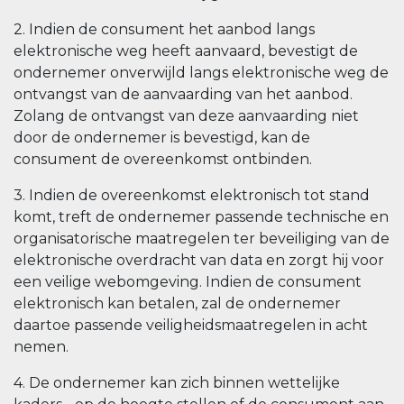
2. Indien de consument het aanbod langs
elektronische weg heeft aanvaard, bevestigt de
ondernemer onverwijld langs elektronische weg de
ontvangst van de aanvaarding van het aanbod.
Zolang de ontvangst van deze aanvaarding niet
door de ondernemer is bevestigd, kan de
consument de overeenkomst ontbinden.
3. Indien de overeenkomst elektronisch tot stand
komt, treft de ondernemer passende technische en
organisatorische maatregelen ter beveiliging van de
elektronische overdracht van data en zorgt hij voor
een veilige webomgeving. Indien de consument
elektronisch kan betalen, zal de ondernemer
daartoe passende veiligheidsmaatregelen in acht
nemen.
4. De ondernemer kan zich binnen wettelijke