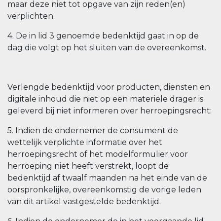
maar deze niet tot opgave van zijn reden(en)
verplichten.
4. De in lid 3 genoemde bedenktijd gaat in op de
dag die volgt op het sluiten van de overeenkomst.
Verlengde bedenktijd voor producten, diensten en
digitale inhoud die niet op een materiële drager is
geleverd bij niet informeren over herroepingsrecht:
5. Indien de ondernemer de consument de
wettelijk verplichte informatie over het
herroepingsrecht of het modelformulier voor
herroeping niet heeft verstrekt, loopt de
bedenktijd af twaalf maanden na het einde van de
oorspronkelijke, overeenkomstig de vorige leden
van dit artikel vastgestelde bedenktijd.