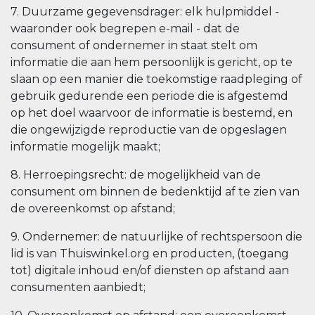
7. Duurzame gegevensdrager: elk hulpmiddel -
waaronder ook begrepen e-mail - dat de
consument of ondernemer in staat stelt om
informatie die aan hem persoonlijk is gericht, op te
slaan op een manier die toekomstige raadpleging of
gebruik gedurende een periode die is afgestemd
op het doel waarvoor de informatie is bestemd, en
die ongewijzigde reproductie van de opgeslagen
informatie mogelijk maakt;
8. Herroepingsrecht: de mogelijkheid van de
consument om binnen de bedenktijd af te zien van
de overeenkomst op afstand;
9. Ondernemer: de natuurlijke of rechtspersoon die
lid is van Thuiswinkel.org en producten, (toegang
tot) digitale inhoud en/of diensten op afstand aan
consumenten aanbiedt;