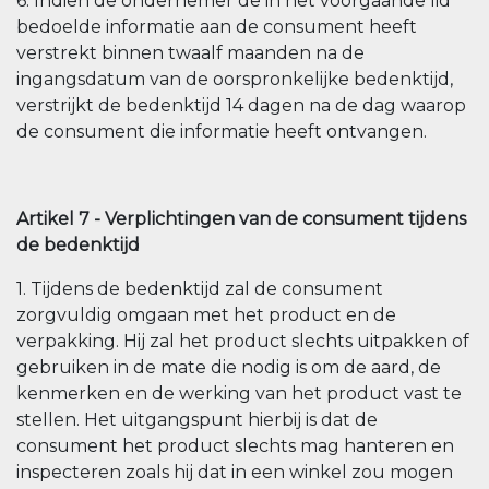
6. Indien de ondernemer de in het voorgaande lid
bedoelde informatie aan de consument heeft
verstrekt binnen twaalf maanden na de
ingangsdatum van de oorspronkelijke bedenktijd,
verstrijkt de bedenktijd 14 dagen na de dag waarop
de consument die informatie heeft ontvangen.
Artikel 7 - Verplichtingen van de consument tijdens
de bedenktijd
1. Tijdens de bedenktijd zal de consument
zorgvuldig omgaan met het product en de
verpakking. Hij zal het product slechts uitpakken of
gebruiken in de mate die nodig is om de aard, de
kenmerken en de werking van het product vast te
stellen. Het uitgangspunt hierbij is dat de
consument het product slechts mag hanteren en
inspecteren zoals hij dat in een winkel zou mogen