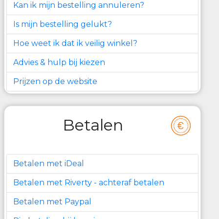
Kan ik mijn bestelling annuleren?
Is mijn bestelling gelukt?
Hoe weet ik dat ik veilig winkel?
Advies & hulp bij kiezen
Prijzen op de website
Betalen
Betalen met iDeal
Betalen met Riverty - achteraf betalen
Betalen met Paypal