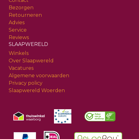
Contact
Bezorgen
Retourneren
Advies
Service
Reviews
SLAAPWERELD
Winkels
Over Slaapwereld
Vacatures
Algemene voorwaarden
Privacy policy
Slaapwereld Woerden