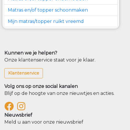
Matras en/of topper schoonmaken
Mijn matras/topper ruikt vreemd
Kunnen we je helpen?
Onze klantenservice staat voor je klaar.
Klantenservice
Volg ons op onze social kanalen
Blijf op de hoogte van onze nieuwtjes en acties.
Nieuwsbrief
Meld u aan voor onze nieuwsbrief