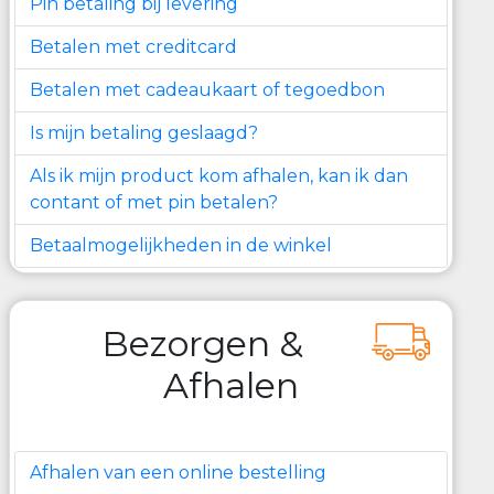
Pin betaling bij levering
Betalen met creditcard
Betalen met cadeaukaart of tegoedbon
Is mijn betaling geslaagd?
Als ik mijn product kom afhalen, kan ik dan
contant of met pin betalen?
Betaalmogelijkheden in de winkel
Bezorgen &
Afhalen
Afhalen van een online bestelling