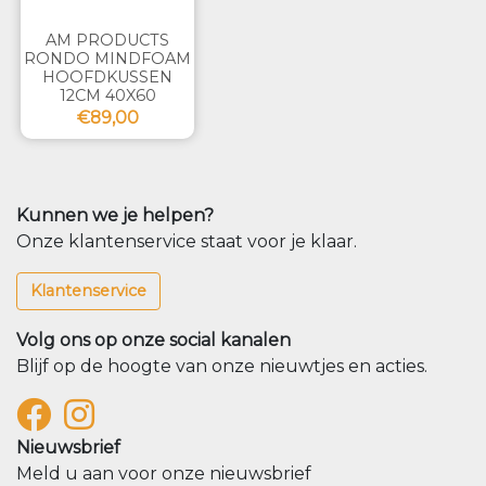
AM PRODUCTS
RONDO MINDFOAM
HOOFDKUSSEN
12CM 40X60
€89,00
Kunnen we je helpen?
Onze klantenservice staat voor je klaar.
Klantenservice
Volg ons op onze social kanalen
Blijf op de hoogte van onze nieuwtjes en acties.
Nieuwsbrief
Meld u aan voor onze nieuwsbrief