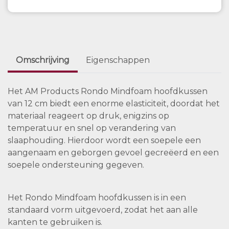
Omschrijving
Eigenschappen
Het AM Products Rondo Mindfoam hoofdkussen
van 12 cm biedt een enorme elasticiteit, doordat het
materiaal reageert op druk, enigzins op
temperatuur en snel op verandering van
slaaphouding. Hierdoor wordt een soepele een
aangenaam en geborgen gevoel gecreëerd en een
soepele ondersteuning gegeven.
Het Rondo Mindfoam hoofdkussen is in een
standaard vorm uitgevoerd, zodat het aan alle
kanten te gebruiken is.