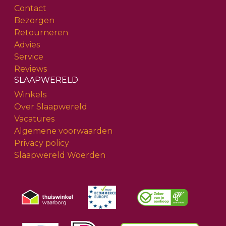
Contact
Bezorgen
Retourneren
Advies
Service
Reviews
SLAAPWERELD
Winkels
Over Slaapwereld
Vacatures
Algemene voorwaarden
Privacy policy
Slaapwereld Woerden