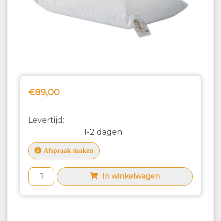
€89,00
Levertijd:
1-2 dagen
Afspraak maken
In winkelwagen