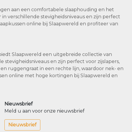
dragen aan een comfortabele slaaphouding en het
n verschillende stevigheidsniveaus en zijn perfect
slaapkussen online bij Slaapwereld en profiteer van
iedt Slaapwereld een uitgebreide collectie van
 stevigheidsniveaus en zijn perfect voor zijslapers,
 en ruggengraat in een rechte lijn, waardoor nek- en
en online met hoge kortingen bij Slaapwereld en
Nieuwsbrief
Meld u aan voor onze nieuwsbrief
Nieuwsbrief