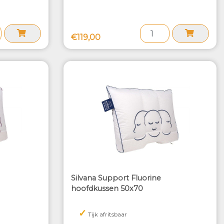
€119,00
Silvana Support Fluorine
hoofdkussen 50x70
✓
Tijk afritsbaar