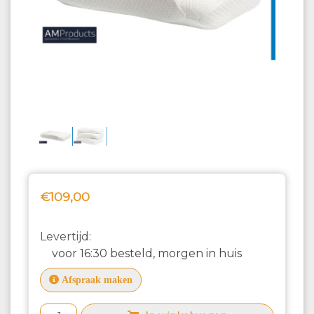
€109,00
Levertijd:
voor 16:30 besteld, morgen in huis
Afspraak maken