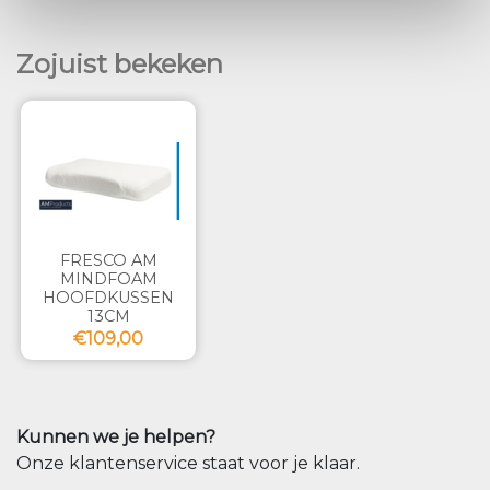
Zojuist bekeken
FRESCO AM
MINDFOAM
HOOFDKUSSEN
13CM
€109,00
Kunnen we je helpen?
Onze klantenservice staat voor je klaar.