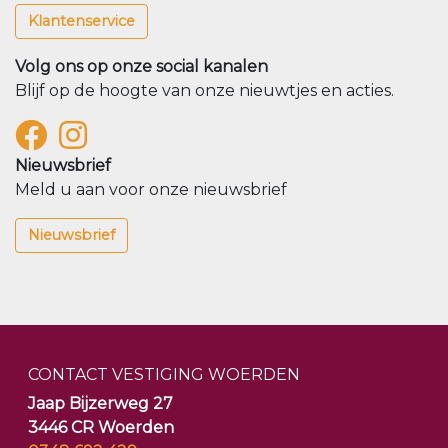
Klantenservice
Volg ons op onze social kanalen
Blijf op de hoogte van onze nieuwtjes en acties.
Nieuwsbrief
Meld u aan voor onze nieuwsbrief
Nieuwsbrief
CONTACT VESTIGING WOERDEN
Jaap Bijzerweg 27
3446 CR Woerden