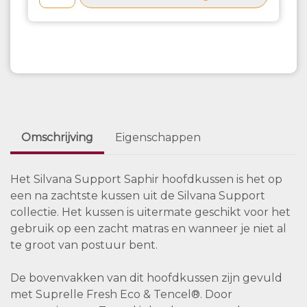
Omschrijving
Eigenschappen
Het Silvana Support Saphir hoofdkussen is het op
een na zachtste kussen uit de Silvana Support
collectie. Het kussen is uitermate geschikt voor het
gebruik op een zacht matras en wanneer je niet al
te groot van postuur bent.
De bovenvakken van dit hoofdkussen zijn gevuld
met Suprelle Fresh Eco & Tencel®. Door