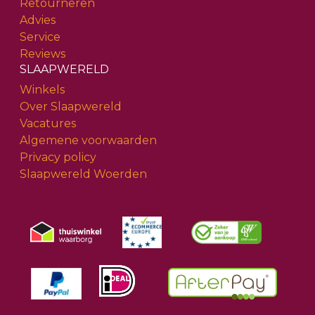
Retourneren
Advies
Service
Reviews
SLAAPWERELD
Winkels
Over Slaapwereld
Vacatures
Algemene voorwaarden
Privacy policy
Slaapwereld Woerden