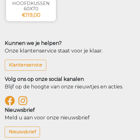
HOOFDKUSSEN
60X70
€119,00
Kunnen we je helpen?
Onze klantenservice staat voor je klaar.
Klantenservice
Volg ons op onze social kanalen
Blijf op de hoogte van onze nieuwtjes en acties.
Nieuwsbrief
Meld u aan voor onze nieuwsbrief
Nieuwsbrief