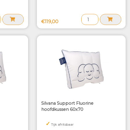
€119,00
Silvana Support Fluorine
hoofdkussen 60x70
✓
Tijk afritsbaar