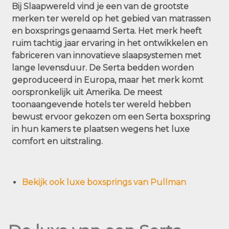
Bij Slaapwereld vind je een van de grootste
merken ter wereld op het gebied van matrassen
en boxsprings genaamd Serta. Het merk heeft
ruim tachtig jaar ervaring in het ontwikkelen en
fabriceren van innovatieve slaapsystemen met
lange levensduur. De Serta bedden worden
geproduceerd in Europa, maar het merk komt
oorspronkelijk uit Amerika. De meest
toonaangevende hotels ter wereld hebben
bewust ervoor gekozen om een Serta boxspring
in hun kamers te plaatsen wegens het luxe
comfort en uitstraling.
Bekijk ook luxe boxsprings van Pullman