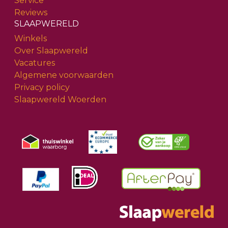
Service
Reviews
SLAAPWERELD
Winkels
Over Slaapwereld
Vacatures
Algemene voorwaarden
Privacy policy
Slaapwereld Woerden