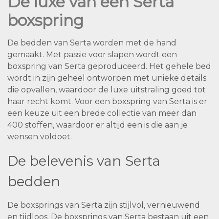
De luxe van een Serta
boxspring
De bedden van Serta worden met de hand
gemaakt. Met passie voor slapen wordt een
boxspring van Serta geproduceerd. Het gehele bed
wordt in zijn geheel ontworpen met unieke details
die opvallen, waardoor de luxe uitstraling goed tot
haar recht komt. Voor een boxspring van Serta is er
een keuze uit een brede collectie van meer dan
400 stoffen, waardoor er altijd een is die aan je
wensen voldoet.
De belevenis van Serta
bedden
De boxsprings van Serta zijn stijlvol, vernieuwend
en tijdloos. De boxsprings van Serta bestaan uit een