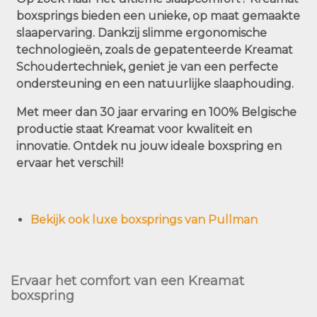
boxsprings
bieden een unieke, op maat gemaakte
slaapervaring. Dankzij slimme ergonomische
technologieën, zoals de gepatenteerde
Kreamat
Schoudertechniek
, geniet je van een perfecte
ondersteuning en een natuurlijke slaaphouding.
Met meer dan 30 jaar ervaring en
100% Belgische
productie
staat Kreamat voor kwaliteit en
innovatie. Ontdek nu jouw ideale boxspring en
ervaar het verschil!
Bekijk ook luxe boxsprings van Pullman
Ervaar het comfort van een Kreamat
boxspring