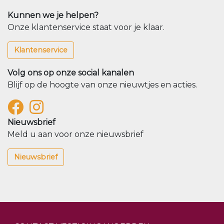
Kunnen we je helpen?
Onze klantenservice staat voor je klaar.
Klantenservice
Volg ons op onze social kanalen
Blijf op de hoogte van onze nieuwtjes en acties.
Nieuwsbrief
Meld u aan voor onze nieuwsbrief
Nieuwsbrief