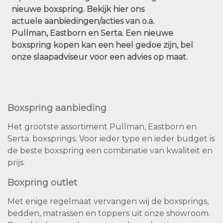
nieuwe boxspring. Bekijk hier ons
actuele aanbiedingen/acties van o.a.
Pullman, Eastborn en Serta. Een nieuwe
boxspring kopen kan een heel gedoe zijn, bel
onze slaapadviseur voor een advies op maat.
Boxspring aanbieding
Het grootste assortiment Pullman, Eastborn en
Serta. boxsprings. Voor ieder type en ieder budget is
de beste boxspring een combinatie van kwaliteit en
prijs.
Boxpring outlet
Met enige regelmaat vervangen wij de boxsprings,
bedden, matrassen en toppers uit onze showroom.