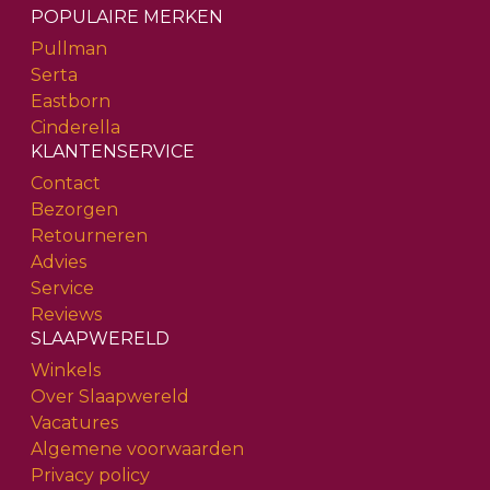
POPULAIRE MERKEN
Pullman
Serta
Eastborn
Cinderella
KLANTENSERVICE
Contact
Bezorgen
Retourneren
Advies
Service
Reviews
SLAAPWERELD
Winkels
Over Slaapwereld
Vacatures
Algemene voorwaarden
Privacy policy