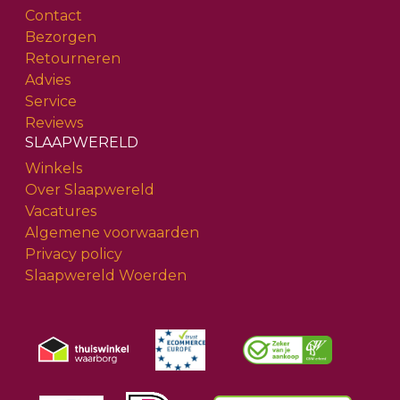
Contact
Bezorgen
Retourneren
Advies
Service
Reviews
SLAAPWERELD
Winkels
Over Slaapwereld
Vacatures
Algemene voorwaarden
Privacy policy
Slaapwereld Woerden