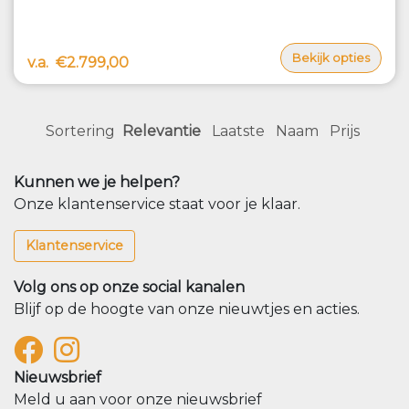
Bekijk opties
v.a.
€2.799,00
Sortering
Relevantie
Laatste
Naam
Prijs
Kunnen we je helpen?
Onze klantenservice staat voor je klaar.
Klantenservice
Volg ons op onze social kanalen
Blijf op de hoogte van onze nieuwtjes en acties.
Nieuwsbrief
Meld u aan voor onze nieuwsbrief