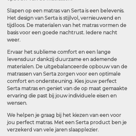
Slapen op een matras van Serta is een belevenis.
Het design van Serta is stijlvol, vernieuwend en
tijdloos. De materialen van het matras vormen de
basis voor een goede nachtrust. Iedere nacht
weer.
Ervaar het sublieme comfort en een lange
levensduur dankzij duurzame en ademende
materialen. De uitgebalanceerde opbouw van de
matrassen van Serta zorgen voor een optimale
comfort en ondersteuning. Kies jouw perfect
Serta matras en geniet van de op maat gemaakte
ervaring die past bij jouw individuele eisen en
wensen.
We helpen je graag bij het kiezen van een voor
jou perfect matras. Met een Serta product ben je
verzekerd van vele jaren slaapplezier.