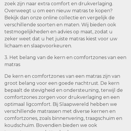
zoek zijn naar extra comfort en drukverlaging.
Overweegt u om een nieuw matras te kopen?
Bekijk dan onze online collectie en vergelijk de
verschillende soorten en maten. Wij bieden ook
testmogelijkheden en advies op maat, zodat u
zeker weet dat u het juiste matras kiest voor uw
lichaam en slaapvoorkeuren.
3. Het belang van de kern en comfortzones van een
matras
De kern en comfortzones van een matras zijn van
groot belang voor een goede nachtrust. De kern
bepaalt de stevigheid en ondersteuning, terwijl de
comfortzones zorgen voor drukverlaging en een
optimaal ligcomfort. Bij Slaapwereld hebben we
verschillende matrassen met diverse kernen en
comfortzones, zoals binnenvering, traagschuim en
koudschuim. Bovendien bieden we ook