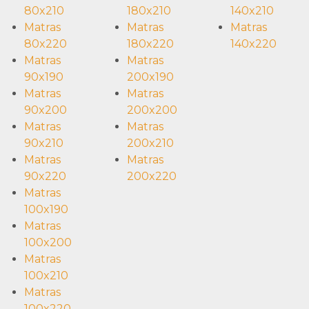
80x210
180x210
140x210
Matras
Matras
Matras
80x220
180x220
140x220
Matras
Matras
90x190
200x190
Matras
Matras
90x200
200x200
Matras
Matras
90x210
200x210
Matras
Matras
90x220
200x220
Matras
100x190
Matras
100x200
Matras
100x210
Matras
100x220