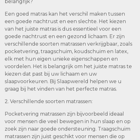
belangrijk?
Een goed matras kan het verschil maken tussen
een goede nachtrust en een slechte. Het kiezen
van het juiste matras is dus essentieel voor een
goede nachtrust en een gezond lichaam. Er zijn
verschillende soorten matrassen verkrijgbaar, zoals
pocketvering, traagschuim, koudschuim en latex,
elk met hun eigen unieke eigenschappen en
voordelen. Het is belangrijk om het juiste matras te
kiezen dat past bij uw lichaam en uw
slaapvoorkeuren. Bij Slaapwereld helpen we u
graag bij het vinden van het perfecte matras.
2. Verschillende soorten matrassen:
Pocketvering matrassen zijn bijvoorbeeld ideaal
voor mensen die veel bewegen in hun slaap en op
zoek zijn naar goede ondersteuning. Traagschuim
matrassen zijn juist geschikt voor mensen die op