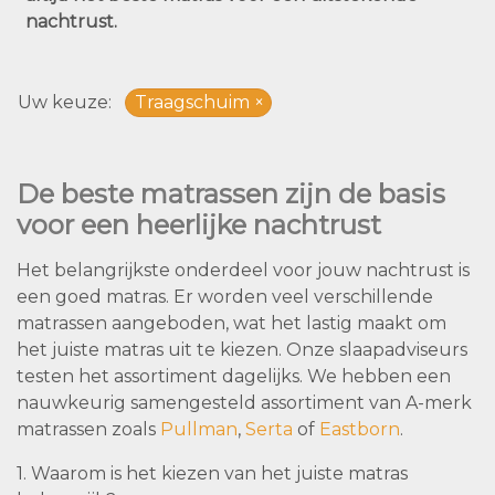
nachtrust.
Uw keuze
Traagschuim
De beste matrassen zijn de basis
voor een heerlijke nachtrust
Het belangrijkste onderdeel voor jouw nachtrust is
een goed matras. Er worden veel verschillende
matrassen aangeboden, wat het lastig maakt om
het juiste matras uit te kiezen. Onze slaapadviseurs
testen het assortiment dagelijks. We hebben een
nauwkeurig samengesteld assortiment van A-merk
matrassen zoals
Pullman
,
Serta
of
Eastborn
.
1. Waarom is het kiezen van het juiste matras