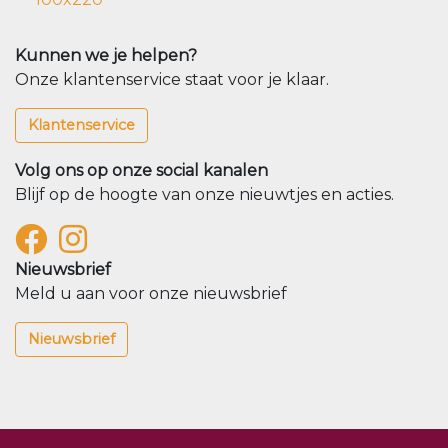
Kunnen we je helpen?
Onze klantenservice staat voor je klaar.
Klantenservice
Volg ons op onze social kanalen
Blijf op de hoogte van onze nieuwtjes en acties.
Nieuwsbrief
Meld u aan voor onze nieuwsbrief
Nieuwsbrief