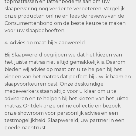
topmatrassen en lattenbodems aan om uw
slaapervaring nog verder te verbeteren. Vergelijk
onze producten online en lees de reviews van de
Consumentenbond om de beste keuze te maken
voor uw slaapbehoeften.
4. Advies op maat bij Slaapwereld
Bij Slaapwereld begrijpen we dat het kiezen van
het juiste matras niet altijd gemakkelijk is. Daarom
bieden wij advies op maat om u te helpen bij het
vinden van het matras dat perfect bij uw lichaam en
slaapvoorkeuren past. Onze deskundige
medewerkers staan altijd voor u klaar om u te
adviseren en te helpen bij het kiezen van het juiste
matras. Ontdek onze online collectie en bezoek
onze showroom voor persoonlijk advies en een
testmogelijkheid. Slaapwereld, uw partner in een
goede nachtrust.