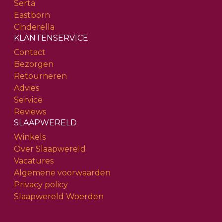
Serta
Eastborn
Cinderella
KLANTENSERVICE
Contact
Bezorgen
Retourneren
Advies
Service
Reviews
SLAAPWERELD
Winkels
Over Slaapwereld
Vacatures
Algemene voorwaarden
Privacy policy
Slaapwereld Woerden