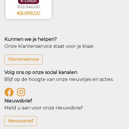
€-3.346,00
€12.345,00
€8.999,00
Kunnen we je helpen?
Onze klantenservice staat voor je klaar.
Klantenservice
Volg ons op onze social kanalen
Blijf op de hoogte van onze nieuwtjes en acties.
Nieuwsbrief
Meld u aan voor onze nieuwsbrief
Nieuwsbrief