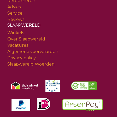
Retourneren
Advies
Service
Reviews
SLAAPWERELD
Winkels
Over Slaapwereld
Vacatures
Algemene voorwaarden
Privacy policy
Slaapwereld Woerden