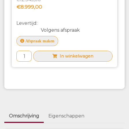
€8.999,00
Levertijd:
Volgens afspraak
Afspraak maken
In winkelwagen
Omschrijving
Eigenschappen