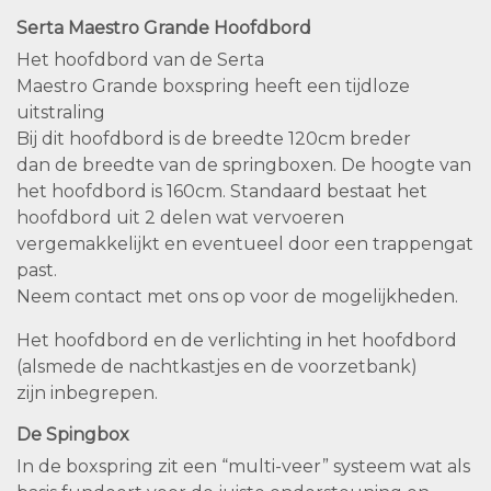
Serta Maestro Grande Hoofdbord
Het hoofdbord van de Serta
Maestro Grande boxspring heeft een tijdloze
uitstraling
Bij dit hoofdbord is de breedte 120cm breder
dan de breedte van de springboxen. De hoogte van
het hoofdbord is 160cm. Standaard bestaat het
hoofdbord uit 2 delen wat vervoeren
vergemakkelijkt en eventueel door een trappengat
past.
Neem contact met ons op voor de mogelijkheden.
Het hoofdbord en de verlichting in het hoofdbord
(alsmede de nachtkastjes en de voorzetbank)
zijn inbegrepen.
De Spingbox
In de boxspring zit een “multi-veer” systeem wat als