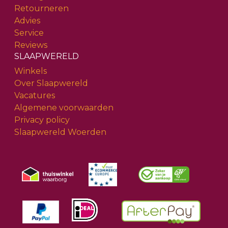
Retourneren
Advies
Service
Reviews
SLAAPWERELD
Winkels
Over Slaapwereld
Vacatures
Algemene voorwaarden
Privacy policy
Slaapwereld Woerden