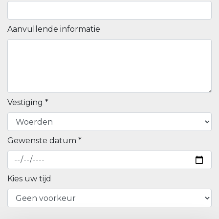
Aanvullende informatie
Vestiging *
Gewenste datum *
Kies uw tijd