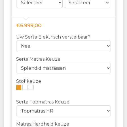
€6.999,00
Uw Serta Elektrisch verstelbaar?
Serta Matras Keuze
Stof keuze
Serta Topmatras Keuze
Matras Hardheid keuze