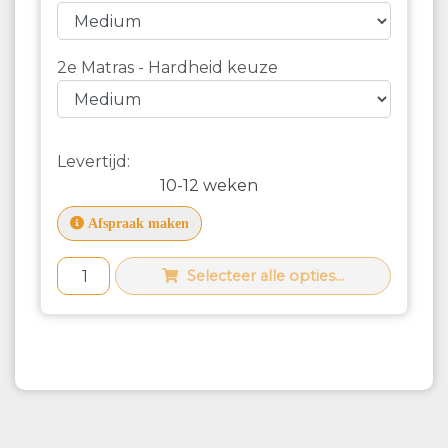
2e Matras - Hardheid keuze
Levertijd:
10-12 weken
Afspraak maken
Selecteer alle opties...