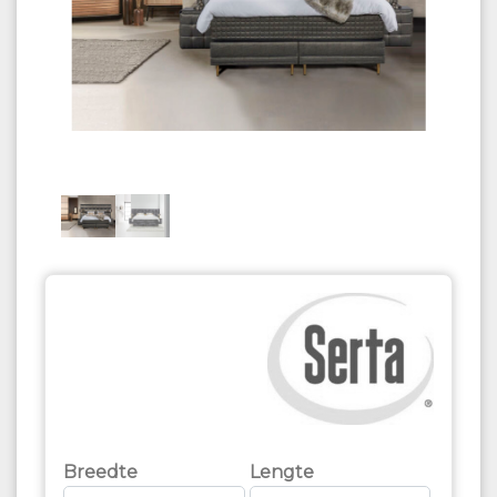
Breedte
Lengte