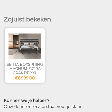
Zojuist bekeken
SERTA BOXSPRING
MAGNUM EXTRA
GRANDE XXL
€6.999,00
Kunnen we je helpen?
Onze klantenservice staat voor je klaar.