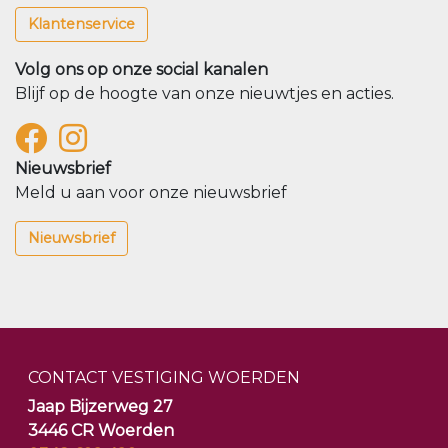
Klantenservice
Volg ons op onze social kanalen
Blijf op de hoogte van onze nieuwtjes en acties.
Nieuwsbrief
Meld u aan voor onze nieuwsbrief
Nieuwsbrief
CONTACT VESTIGING WOERDEN
Jaap Bijzerweg 27
3446 CR Woerden