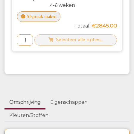
4-6 weken
Afspraak maken
€2845.00
Totaal:
Selecteer alle opties...
Omschrijving
Eigenschappen
Kleuren/Stoffen