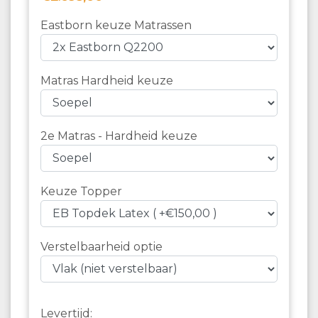
Eastborn keuze Matrassen
Matras Hardheid keuze
2e Matras - Hardheid keuze
Keuze Topper
Verstelbaarheid optie
Levertijd: