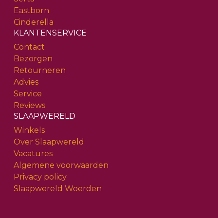
Eastborn
Cinderella
KLANTENSERVICE
Contact
Bezorgen
Retourneren
Advies
Service
Reviews
SLAAPWERELD
Winkels
Over Slaapwereld
Vacatures
Algemene voorwaarden
Privacy policy
Slaapwereld Woerden