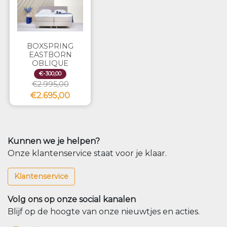
BOXSPRING
EASTBORN
OBLIQUE
€-300,00
€2.995,00
€2.695,00
Kunnen we je helpen?
Onze klantenservice staat voor je klaar.
Klantenservice
Volg ons op onze social kanalen
Blijf op de hoogte van onze nieuwtjes en acties.