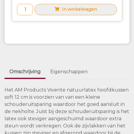
In winkelwagen
Omschrijving
Eigenschappen
Het AM Products Vivente natuurlatex hoofdkussen
soft 12 cm is voorzien van van een kleine
schouderuitsparing waardoor het goed aansluit in
de nekholte. Juist bij deze schouderuitsparing is het
latex ook steviger aangeschuimd waardoor extra
steun wordt verkregen. Ook de zijvlakken van het
kussen zijn steviger en afgerond waardoor bij de