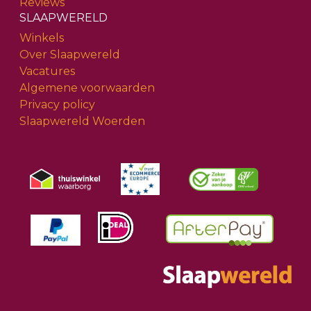
Reviews
SLAAPWERELD
Winkels
Over Slaapwereld
Vacatures
Algemene voorwaarden
Privacy policy
Slaapwereld Woerden