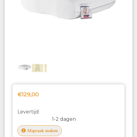
€129,00
Levertijd:
1-2 dagen
Afspraak maken