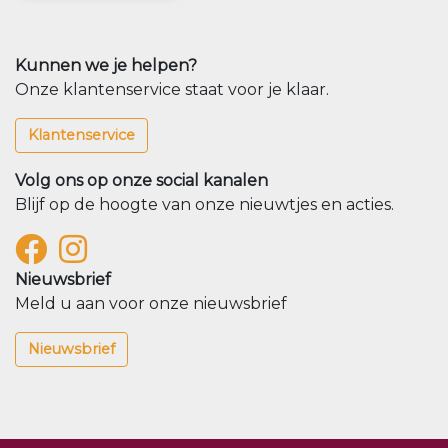
Kunnen we je helpen?
Onze klantenservice staat voor je klaar.
Klantenservice
Volg ons op onze social kanalen
Blijf op de hoogte van onze nieuwtjes en acties.
Nieuwsbrief
Meld u aan voor onze nieuwsbrief
Nieuwsbrief