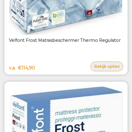
Velfont Frost Matrasbeschermer Thermo Regulator
Bekijk opties
v.a.
€114,90