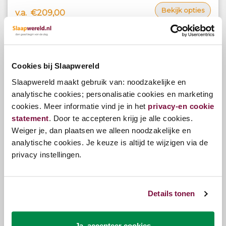
Bekijk opties
v.a.
€209,00
Cookies bij Slaapwereld
Slaapwereld maakt gebruik van: noodzakelijke en
analytische cookies; personalisatie cookies en marketing
cookies. Meer informatie vind je in het
privacy-en cookie
statement
. Door te accepteren krijg je alle cookies.
Weiger je, dan plaatsen we alleen noodzakelijke en
analytische cookies. Je keuze is altijd te wijzigen via de
privacy instellingen.
Details tonen
Ja, accepteer cookies