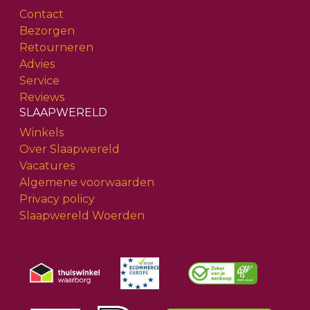
Contact
Bezorgen
Retourneren
Advies
Service
Reviews
SLAAPWERELD
Winkels
Over Slaapwereld
Vacatures
Algemene voorwaarden
Privacy policy
Slaapwereld Woerden