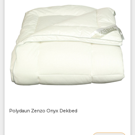
Polydaun Zenzo Onyx Dekbed