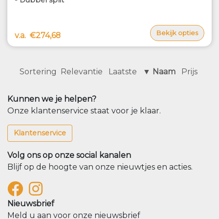
Bekijk opties
v.a.
€274,68
Sortering
Relevantie
Laatste
▼ Naam
Prijs
Kunnen we je helpen?
Onze klantenservice staat voor je klaar.
Klantenservice
Volg ons op onze social kanalen
Blijf op de hoogte van onze nieuwtjes en acties.
Nieuwsbrief
Meld u aan voor onze nieuwsbrief