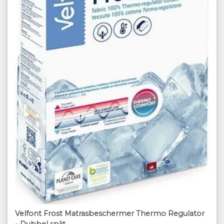
Velfont Frost Matrasbeschermer Thermo Regulator
- Dubbel split