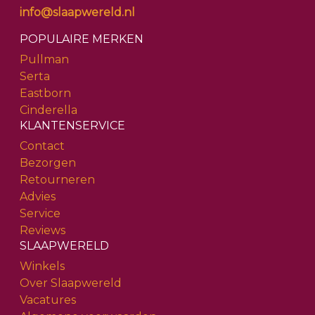
info@slaapwereld.nl
POPULAIRE MERKEN
Pullman
Serta
Eastborn
Cinderella
KLANTENSERVICE
Contact
Bezorgen
Retourneren
Advies
Service
Reviews
SLAAPWERELD
Winkels
Over Slaapwereld
Vacatures