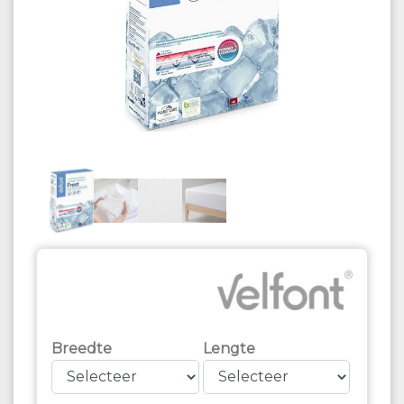
Breedte
Lengte