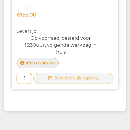
€155,00
Levertijd:
Op voorraad, besteld voor
16:30uur, volgende werkdag in
huis
Afspraak maken
Selecteer alle opties...