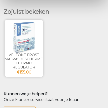
Zojuist bekeken
VELFONT FROST
MATRASBESCHERMER
THERMO
REGULATOR
€155,00
Kunnen we je helpen?
Onze klantenservice staat voor je klaar.