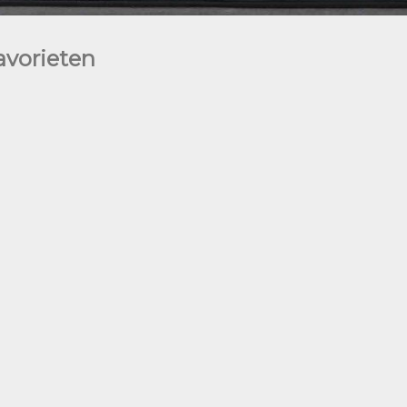
avorieten