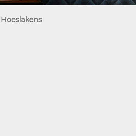
 Hoeslakens