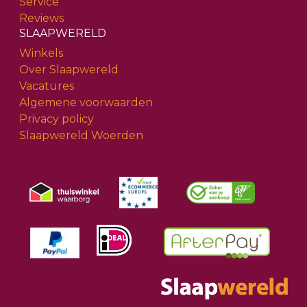
Service
Reviews
SLAAPWERELD
Winkels
Over Slaapwereld
Vacatures
Algemene voorwaarden
Privacy policy
Slaapwereld Woerden