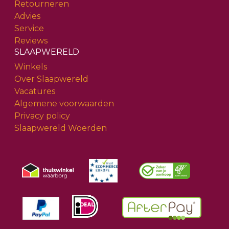
Retourneren
Advies
Service
Reviews
SLAAPWERELD
Winkels
Over Slaapwereld
Vacatures
Algemene voorwaarden
Privacy policy
Slaapwereld Woerden