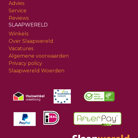
Advies
Service
Reviews
SLAAPWERELD
Winkels
Over Slaapwereld
Vacatures
Algemene voorwaarden
Privacy policy
Slaapwereld Woerden