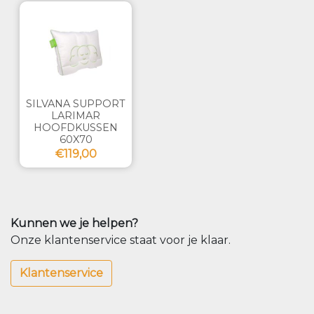
SILVANA SUPPORT
LARIMAR
HOOFDKUSSEN
60X70
€119,00
Kunnen we je helpen?
Onze klantenservice staat voor je klaar.
Klantenservice