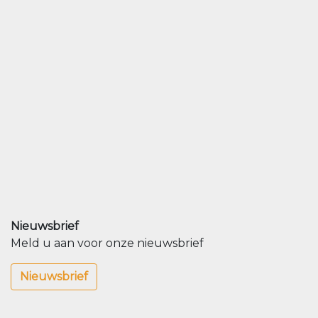
Nieuwsbrief
Meld u aan voor onze nieuwsbrief
Nieuwsbrief