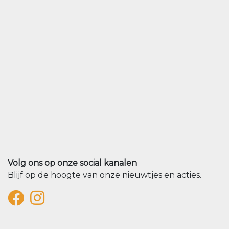
Volg ons op onze social kanalen
Blijf op de hoogte van onze nieuwtjes en acties.