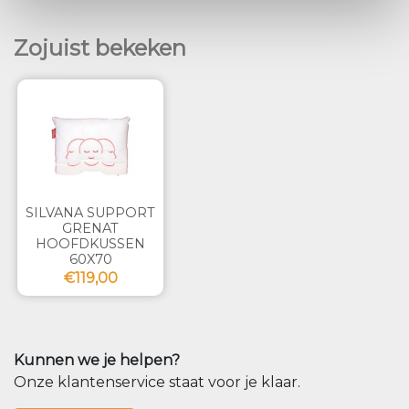
Zojuist bekeken
SILVANA SUPPORT
GRENAT
HOOFDKUSSEN
60X70
€119,00
Kunnen we je helpen?
Onze klantenservice staat voor je klaar.