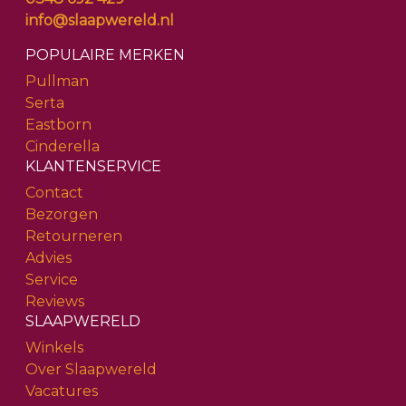
info@slaapwereld.nl
POPULAIRE MERKEN
Pullman
Serta
Eastborn
Cinderella
KLANTENSERVICE
Contact
Bezorgen
Retourneren
Advies
Service
Reviews
SLAAPWERELD
Winkels
Over Slaapwereld
Vacatures