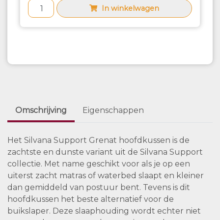
In winkelwagen
Omschrijving
Eigenschappen
Het Silvana Support Grenat hoofdkussen is de
zachtste en dunste variant uit de Silvana Support
collectie. Met name geschikt voor als je op een
uiterst zacht matras of waterbed slaapt en kleiner
dan gemiddeld van postuur bent. Tevens is dit
hoofdkussen het beste alternatief voor de
buikslaper. Deze slaaphouding wordt echter niet