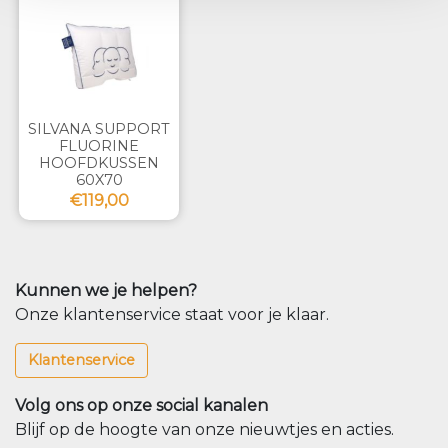
SILVANA SUPPORT
FLUORINE
HOOFDKUSSEN
60X70
€119,00
Kunnen we je helpen?
Onze klantenservice staat voor je klaar.
Klantenservice
Volg ons op onze social kanalen
Blijf op de hoogte van onze nieuwtjes en acties.