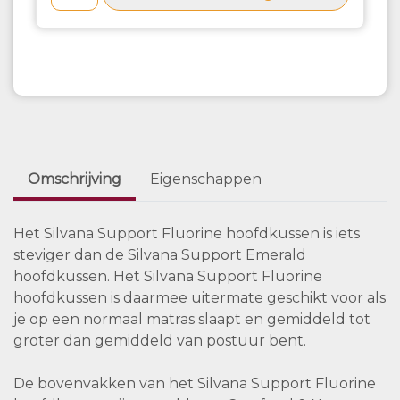
Omschrijving
Eigenschappen
Het Silvana Support Fluorine hoofdkussen is iets
steviger dan de Silvana Support Emerald
hoofdkussen. Het Silvana Support Fluorine
hoofdkussen is daarmee uitermate geschikt voor als
je op een normaal matras slaapt en gemiddeld tot
groter dan gemiddeld van postuur bent.
De bovenvakken van het Silvana Support Fluorine