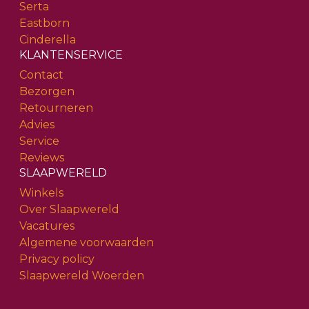
Serta
Eastborn
Cinderella
KLANTENSERVICE
Contact
Bezorgen
Retourneren
Advies
Service
Reviews
SLAAPWERELD
Winkels
Over Slaapwereld
Vacatures
Algemene voorwaarden
Privacy policy
Slaapwereld Woerden