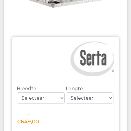
Breedte
Lengte
€649,00