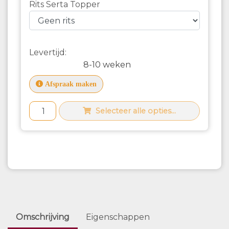
Rits Serta Topper
Levertijd:
8-10 weken
Afspraak maken
Selecteer alle opties...
Omschrijving
Eigenschappen