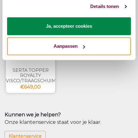
Details tonen
Zojuist bekeken
Ja, accepteer cookies
Aanpassen
SERTA TOPPER
ROYALTY
VISCO/TRAAGSCHUIM
€649,00
Kunnen we je helpen?
Onze klantenservice staat voor je klaar.
Klantenservice