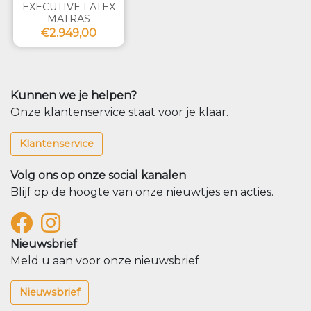
EXECUTIVE LATEX
MATRAS
€2.949,00
Kunnen we je helpen?
Onze klantenservice staat voor je klaar.
Klantenservice
Volg ons op onze social kanalen
Blijf op de hoogte van onze nieuwtjes en acties.
Nieuwsbrief
Meld u aan voor onze nieuwsbrief
Nieuwsbrief