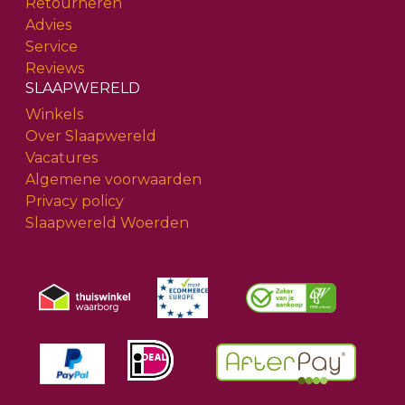
Retourneren
Advies
Service
Reviews
SLAAPWERELD
Winkels
Over Slaapwereld
Vacatures
Algemene voorwaarden
Privacy policy
Slaapwereld Woerden