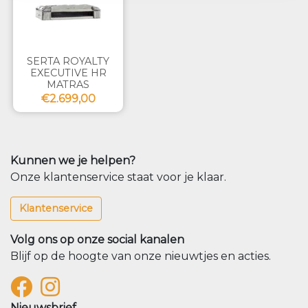
SERTA ROYALTY
EXECUTIVE HR
MATRAS
€2.699,00
Kunnen we je helpen?
Onze klantenservice staat voor je klaar.
Klantenservice
Volg ons op onze social kanalen
Blijf op de hoogte van onze nieuwtjes en acties.
Nieuwsbrief