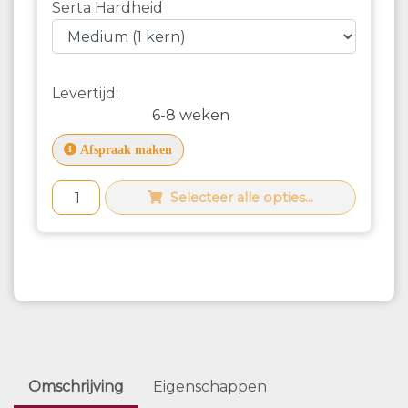
Serta Hardheid
Levertijd:
6-8 weken
Afspraak maken
Selecteer alle opties...
Omschrijving
Eigenschappen