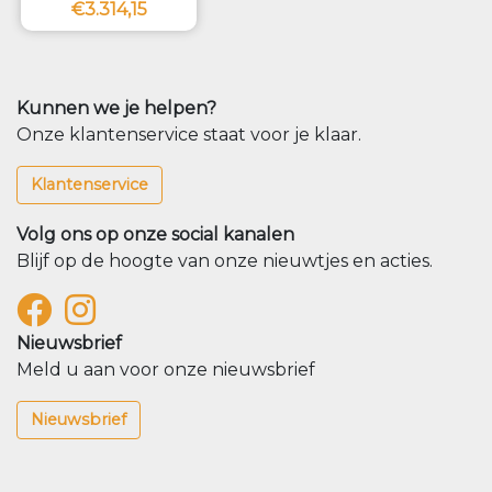
€3.314,15
Kunnen we je helpen?
Onze klantenservice staat voor je klaar.
Klantenservice
Volg ons op onze social kanalen
Blijf op de hoogte van onze nieuwtjes en acties.
Nieuwsbrief
Meld u aan voor onze nieuwsbrief
Nieuwsbrief