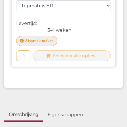
Levertijd:
3-4 weken
Afspraak maken
Selecteer alle opties...
Omschrijving
Eigenschappen