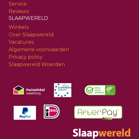
Service
Reviews
SLAAPWERELD
Winkels
Over Slaapwereld
Vacatures
Algemene voorwaarden
Privacy policy
Slaapwereld Woerden