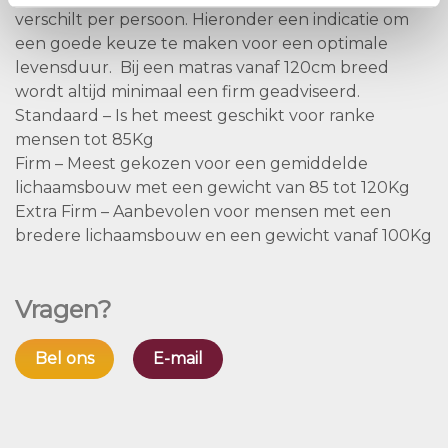
verschilt per persoon. Hieronder een indicatie om
een goede keuze te maken voor een optimale
levensduur. Bij een matras vanaf 120cm breed
wordt altijd minimaal een firm geadviseerd.
Standaard – Is het meest geschikt voor ranke
mensen tot 85Kg
Firm – Meest gekozen voor een gemiddelde
lichaamsbouw met een gewicht van 85 tot 120Kg
Extra Firm – Aanbevolen voor mensen met een
bredere lichaamsbouw en een gewicht vanaf 100Kg
Vragen?
Bel ons
E-mail