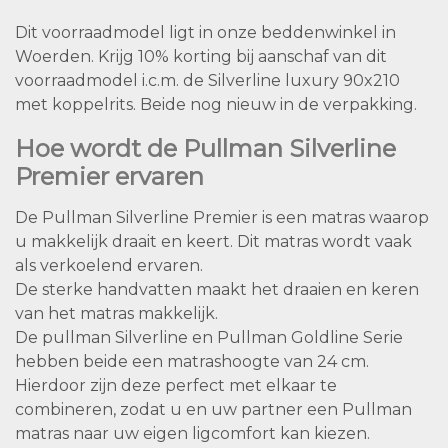
Dit voorraadmodel ligt in onze beddenwinkel in
Woerden. Krijg 10% korting bij aanschaf van dit
voorraadmodel i.c.m. de Silverline luxury 90x210
met koppelrits. Beide nog nieuw in de verpakking.
Hoe wordt de Pullman Silverline
Premier ervaren
De Pullman Silverline Premier is een matras waarop
u makkelijk draait en keert. Dit matras wordt vaak
als verkoelend ervaren.
De sterke handvatten maakt het draaien en keren
van het matras makkelijk.
De pullman Silverline en Pullman Goldline Serie
hebben beide een matrashoogte van 24 cm.
Hierdoor zijn deze perfect met elkaar te
combineren, zodat u en uw partner een Pullman
matras naar uw eigen ligcomfort kan kiezen.