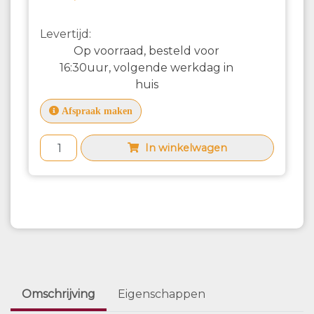
Levertijd:
Op voorraad, besteld voor
16:30uur, volgende werkdag in
huis
Afspraak maken
In winkelwagen
Omschrijving
Eigenschappen