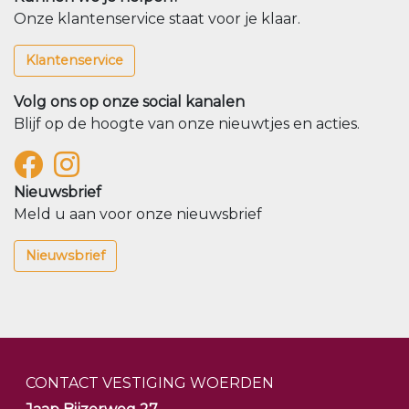
Onze klantenservice staat voor je klaar.
Klantenservice
Volg ons op onze social kanalen
Blijf op de hoogte van onze nieuwtjes en acties.
Nieuwsbrief
Meld u aan voor onze nieuwsbrief
Nieuwsbrief
CONTACT VESTIGING WOERDEN