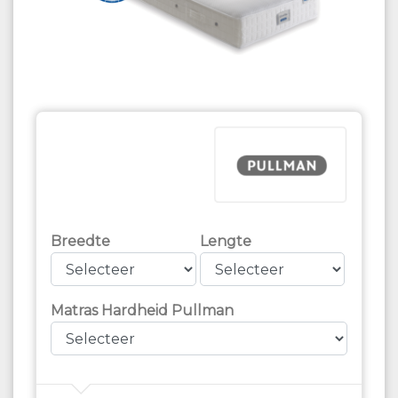
Breedte
Lengte
Matras Hardheid Pullman