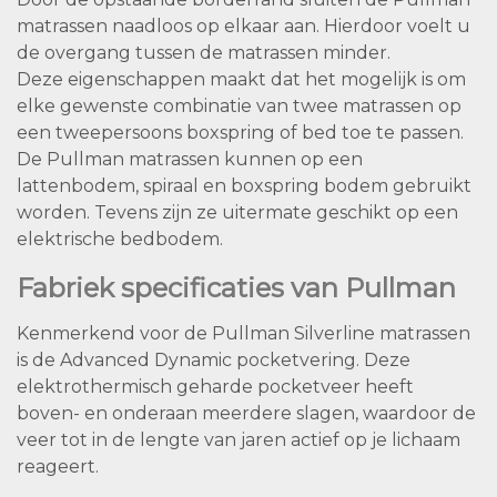
matrassen naadloos op elkaar aan. Hierdoor voelt u
de overgang tussen de matrassen minder.
Deze eigenschappen maakt dat het mogelijk is om
elke gewenste combinatie van twee matrassen op
een tweepersoons boxspring of bed toe te passen.
De Pullman matrassen kunnen op een
lattenbodem, spiraal en boxspring bodem gebruikt
worden. Tevens zijn ze uitermate geschikt op een
elektrische bedbodem.
Fabriek specificaties van Pullman
Kenmerkend voor de Pullman Silverline matrassen
is de Advanced Dynamic pocketvering. Deze
elektrothermisch geharde pocketveer heeft
boven- en onderaan meerdere slagen, waardoor de
veer tot in de lengte van jaren actief op je lichaam
reageert.