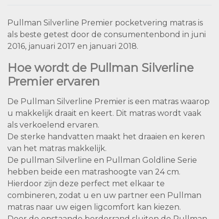
Pullman Silverline Premier pocketvering matras is
als beste getest door de consumentenbond in juni
2016, januari 2017 en januari 2018.
Hoe wordt de Pullman Silverline
Premier ervaren
De Pullman Silverline Premier is een matras waarop
u makkelijk draait en keert. Dit matras wordt vaak
als verkoelend ervaren.
De sterke handvatten maakt het draaien en keren
van het matras makkelijk.
De pullman Silverline en Pullman Goldline Serie
hebben beide een matrashoogte van 24 cm.
Hierdoor zijn deze perfect met elkaar te
combineren, zodat u en uw partner een Pullman
matras naar uw eigen ligcomfort kan kiezen.
Door de opstaande borderrand sluiten de Pullman