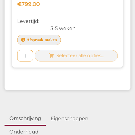
€799,00
Levertijd:
3-5 weken
Afspraak maken
Selecteer alle opties...
Omschrijving
Eigenschappen
Onderhoud