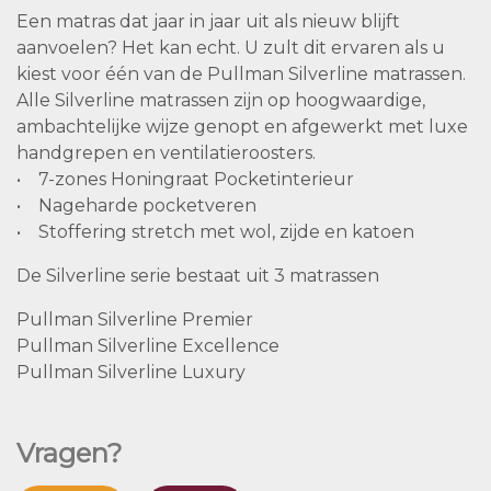
Een matras dat jaar in jaar uit als nieuw blijft
aanvoelen? Het kan echt. U zult dit ervaren als u
kiest voor één van de Pullman Silverline matrassen.
Alle Silverline matrassen zijn op hoogwaardige,
ambachtelijke wijze genopt en afgewerkt met luxe
handgrepen en ventilatieroosters.
• 7-zones Honingraat Pocketinterieur
• Nageharde pocketveren
• Stoffering stretch met wol, zijde en katoen
De Silverline serie bestaat uit 3 matrassen
Pullman Silverline Premier
Pullman Silverline Excellence
Pullman Silverline Luxury
Vragen?