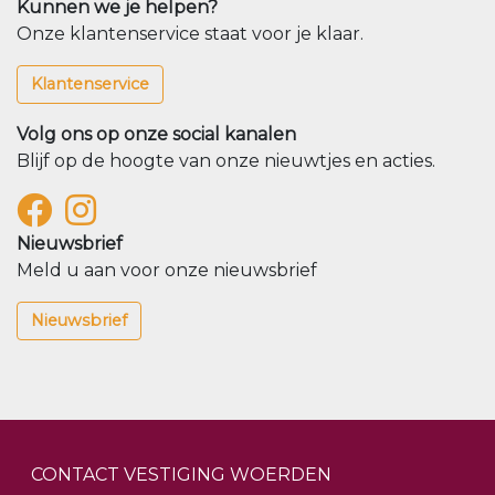
Kunnen we je helpen?
Onze klantenservice staat voor je klaar.
Klantenservice
Volg ons op onze social kanalen
Blijf op de hoogte van onze nieuwtjes en acties.
Nieuwsbrief
Meld u aan voor onze nieuwsbrief
Nieuwsbrief
CONTACT VESTIGING WOERDEN