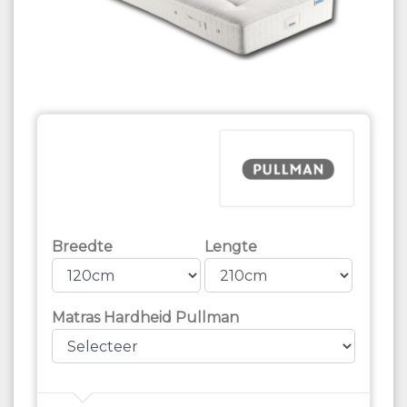
Breedte
Lengte
Matras Hardheid Pullman