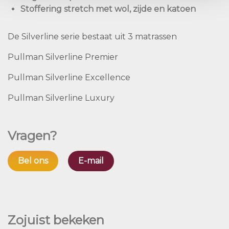
Stoffering stretch met wol, zijde en katoen
De Silverline serie bestaat uit 3 matrassen
Pullman Silverline Premier
Pullman Silverline Excellence
Pullman Silverline Luxury
Vragen?
Bel ons
E-mail
Zojuist bekeken