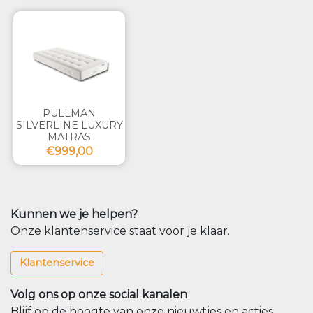
PULLMAN
SILVERLINE LUXURY
MATRAS
€999,00
Kunnen we je helpen?
Onze klantenservice staat voor je klaar.
Klantenservice
Volg ons op onze social kanalen
Blijf op de hoogte van onze nieuwtjes en acties.