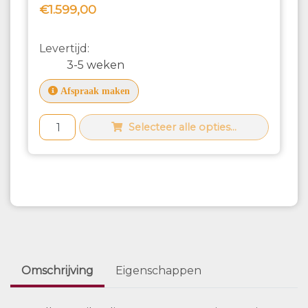
€1.599,00
Levertijd:
3-5 weken
Afspraak maken
Selecteer alle opties...
Omschrijving
Eigenschappen