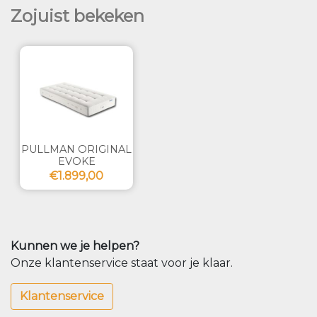
Zojuist bekeken
PULLMAN ORIGINAL
EVOKE
€1.899,00
Kunnen we je helpen?
Onze klantenservice staat voor je klaar.
Klantenservice