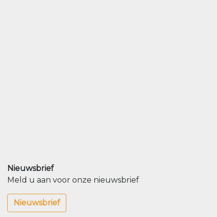
Nieuwsbrief
Meld u aan voor onze nieuwsbrief
Nieuwsbrief