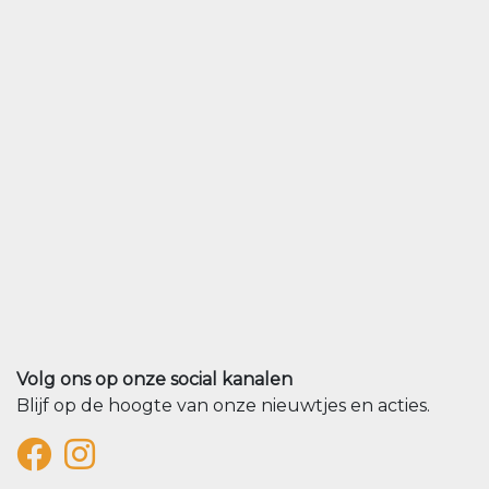
Volg ons op onze social kanalen
Blijf op de hoogte van onze nieuwtjes en acties.