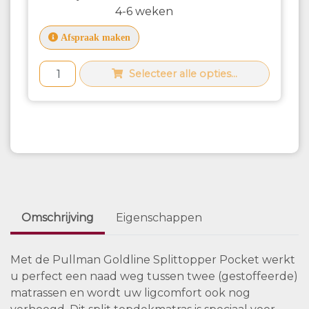
4-6 weken
Afspraak maken
Selecteer alle opties...
Omschrijving
Eigenschappen
Met de Pullman Goldline Splittopper Pocket werkt
u perfect een naad weg tussen twee (gestoffeerde)
matrassen en wordt uw ligcomfort ook nog