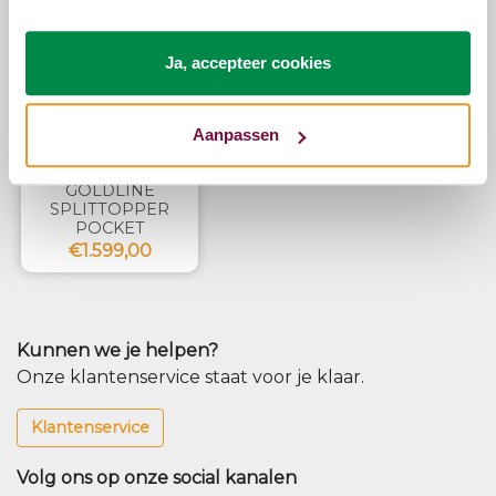
Ja, accepteer cookies
Aanpassen
PULLMAN
GOLDLINE
SPLITTOPPER
POCKET
€1.599,00
Kunnen we je helpen?
Onze klantenservice staat voor je klaar.
Klantenservice
Volg ons op onze social kanalen