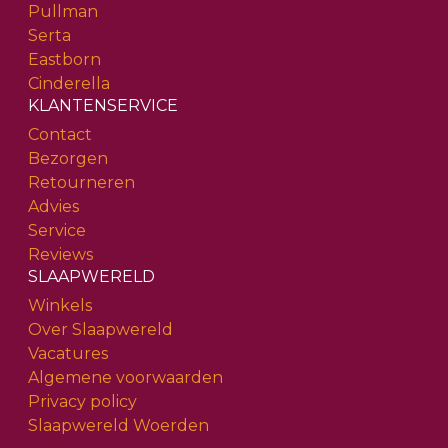
Pullman
Serta
Eastborn
Cinderella
KLANTENSERVICE
Contact
Bezorgen
Retourneren
Advies
Service
Reviews
SLAAPWERELD
Winkels
Over Slaapwereld
Vacatures
Algemene voorwaarden
Privacy policy
Slaapwereld Woerden