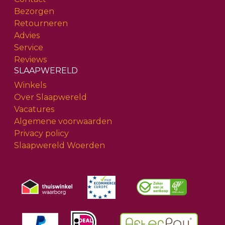
Bezorgen
Retourneren
Advies
Service
Reviews
SLAAPWERELD
Winkels
Over Slaapwereld
Vacatures
Algemene voorwaarden
Privacy policy
Slaapwereld Woerden