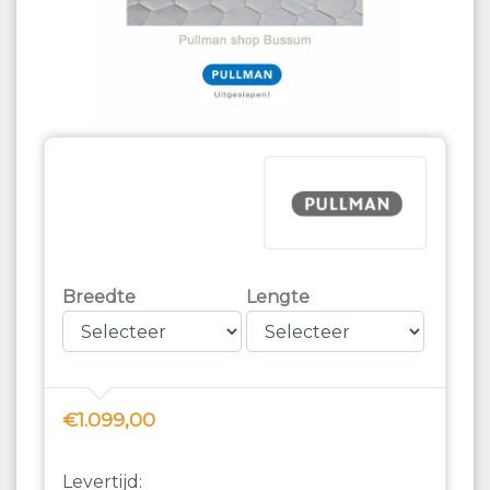
Breedte
Lengte
€1.099,00
Levertijd: