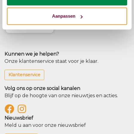
PULLMAN
GOLDLINE
SPLITTOPPER
Aanpassen
NATUURLATEX
€1.099,00
Kunnen we je helpen?
Onze klantenservice staat voor je klaar.
Klantenservice
Volg ons op onze social kanalen
Blijf op de hoogte van onze nieuwtjes en acties.
Nieuwsbrief
Meld u aan voor onze nieuwsbrief