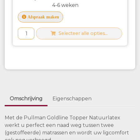
4-6 weken
Afspraak maken
Selecteer alle opties...
Omschrijving
Eigenschappen
Met de Pullman Goldline Topper Natuurlatex
werkt u perfect een naad weg tussen twee
(gestoffeerde) matrassen en wordt uw ligcomfort