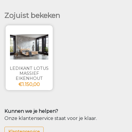
Zojuist bekeken
LEDIKANT LOTUS
MASSIEF
EIKENHOUT
€1.150,00
Kunnen we je helpen?
Onze klantenservice staat voor je klaar.
Klantenservice