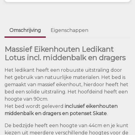
Omschrijving
Eigenschappen
Massief Eikenhouten Ledikant
Lotus incl. middenbalk en dragers
Het ledikant heeft een robuuste uitstraling door
het gebruik van natuurlijke materialen. Het bed is
gemaakt van massief eikenhout, hierdoor heeft het
bed een solide uitstraling. Het hoofdeind heeft een
hoogte van 90cm.
Het bed wordt geleverd
inclusief eikenhouten
middenbalk en dragers en potenset Skate
.
De bedzijde heeft een hoogte van 44cm en je kunt
kiezen uit meerdere verschillende hoogtes voor de