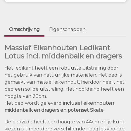
Omschrijving
Eigenschappen
Massief Eikenhouten Ledikant
Lotus incl. middenbalk en dragers
Het ledikant heeft een robuuste uitstraling door
het gebruik van natuurlijke materialen. Het bed is
gemaakt van massief eikenhout, hierdoor heeft het
bed een solide uitstraling. Het hoofdeind heeft een
hoogte van 90cm.
Het bed wordt geleverd
inclusief eikenhouten
middenbalk en dragers en potenset Skate
.
De bedzijde heeft een hoogte van 44cm en je kunt
kiezen uit meerdere verschillende hoogtes voor de