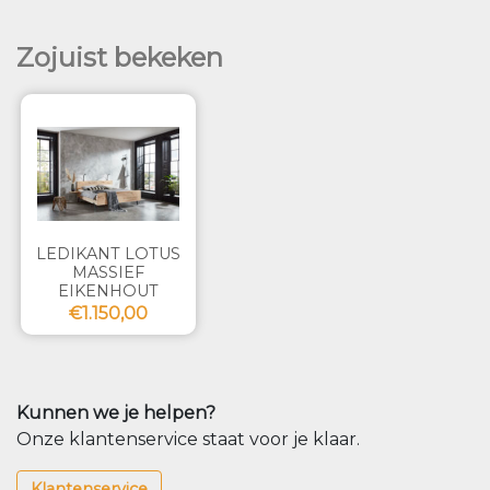
Zojuist bekeken
LEDIKANT LOTUS
MASSIEF
EIKENHOUT
€1.150,00
Kunnen we je helpen?
Onze klantenservice staat voor je klaar.
Klantenservice