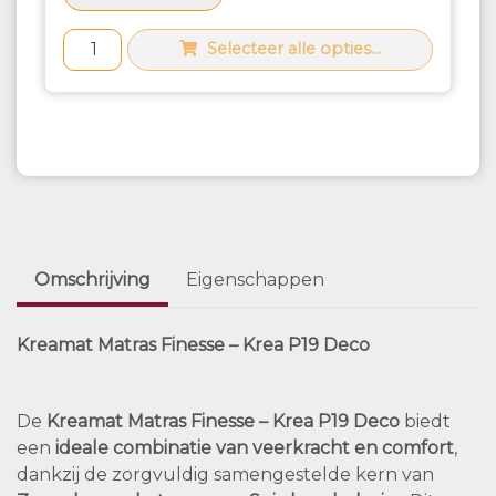
Selecteer alle opties...
Omschrijving
Eigenschappen
Kreamat Matras Finesse – Krea P19 Deco
De
Kreamat Matras Finesse – Krea P19 Deco
biedt
een
ideale combinatie van veerkracht en comfort
,
dankzij de zorgvuldig samengestelde kern van