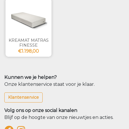
KREAMAT MATRAS
FINESSE
€1.198,00
Kunnen we je helpen?
Onze klantenservice staat voor je klaar.
Klantenservice
Volg ons op onze social kanalen
Blijf op de hoogte van onze nieuwtjes en acties.