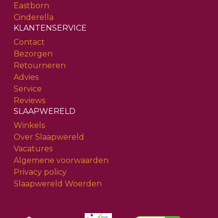
Eastborn
Cinderella
KLANTENSERVICE
Contact
Bezorgen
Retourneren
Advies
Service
Reviews
SLAAPWERELD
Winkels
Over Slaapwereld
Vacatures
Algemene voorwaarden
Privacy policy
Slaapwereld Woerden