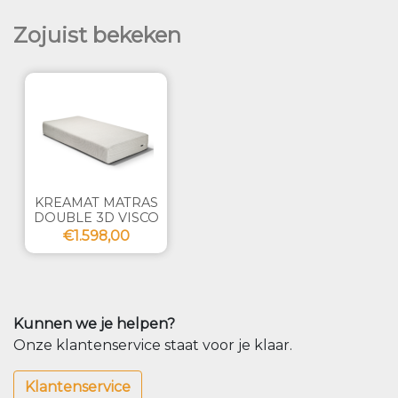
Zojuist bekeken
KREAMAT MATRAS
DOUBLE 3D VISCO
€1.598,00
Kunnen we je helpen?
Onze klantenservice staat voor je klaar.
Klantenservice