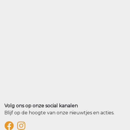
Volg ons op onze social kanalen
Blijf op de hoogte van onze nieuwtjes en acties.