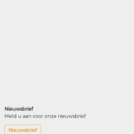
Nieuwsbrief
Meld u aan voor onze nieuwsbrief
Nieuwsbrief