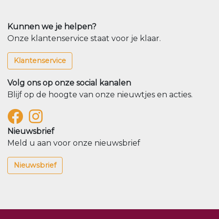
Kunnen we je helpen?
Onze klantenservice staat voor je klaar.
Klantenservice
Volg ons op onze social kanalen
Blijf op de hoogte van onze nieuwtjes en acties.
Nieuwsbrief
Meld u aan voor onze nieuwsbrief
Nieuwsbrief