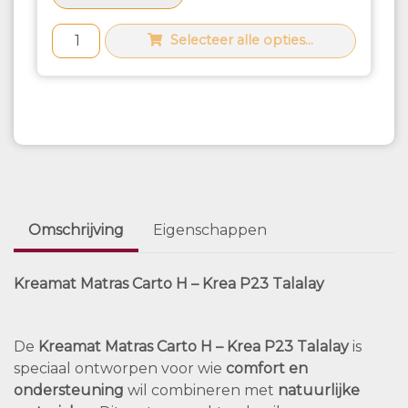
Selecteer alle opties...
Omschrijving
Eigenschappen
Kreamat Matras Carto H – Krea P23 Talalay
De
Kreamat Matras Carto H – Krea P23 Talalay
is
speciaal ontworpen voor wie
comfort en
ondersteuning
wil combineren met
natuurlijke